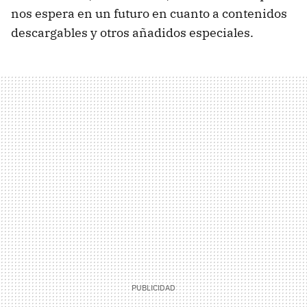
nos espera en un futuro en cuanto a contenidos
descargables y otros añadidos especiales.