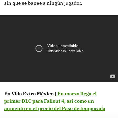
sin que se banee a ningún jugador.
En Vida Extra México |
En marzo llega el
primer DLC para Fallout 4, así como un
aumento en el precio del Pase de temporada