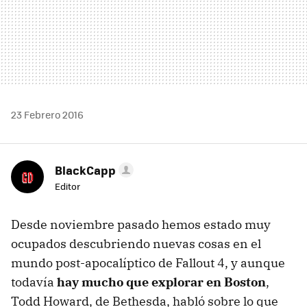
23 Febrero 2016
BlackCapp
Editor
Desde noviembre pasado hemos estado muy
ocupados descubriendo nuevas cosas en el
mundo post-apocalíptico de Fallout 4, y aunque
todavía
hay mucho que explorar en Boston
,
Todd Howard, de Bethesda, habló sobre lo que