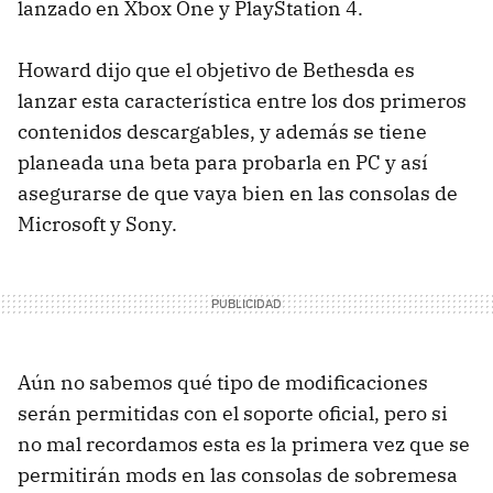
lanzado en Xbox One y PlayStation 4.
Howard dijo que el objetivo de Bethesda es
lanzar esta característica entre los dos primeros
contenidos descargables, y además se tiene
planeada una beta para probarla en PC y así
asegurarse de que vaya bien en las consolas de
Microsoft y Sony.
Aún no sabemos qué tipo de modificaciones
serán permitidas con el soporte oficial, pero si
no mal recordamos esta es la primera vez que se
permitirán mods en las consolas de sobremesa