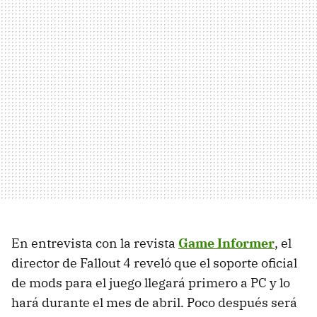
En entrevista con la revista
Game Informer
, el
director de Fallout 4 reveló que el soporte oficial
de mods para el juego llegará primero a PC y lo
hará durante el mes de abril. Poco después será