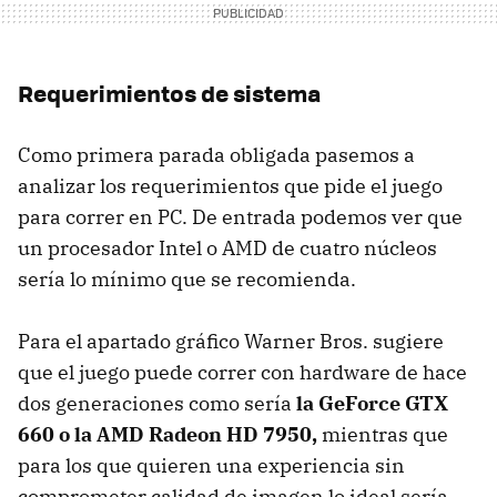
Requerimientos de sistema
Como primera parada obligada pasemos a
analizar los requerimientos que pide el juego
para correr en PC. De entrada podemos ver que
un procesador Intel o AMD de cuatro núcleos
sería lo mínimo que se recomienda.
Para el apartado gráfico Warner Bros. sugiere
que el juego puede correr con hardware de hace
dos generaciones como sería
la GeForce GTX
660 o la AMD Radeon HD 7950,
mientras que
para los que quieren una experiencia sin
comprometer calidad de imagen lo ideal sería