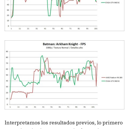
Interpretamos los resultados previos, lo primero