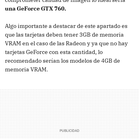
una GeForce GTX 760.
Algo importante a destacar de este apartado es
que las tarjetas deben tener 3GB de memoria
VRAM en el caso de las Radeon y ya que no hay
tarjetas GeForce con esta cantidad, lo
recomendado serían los modelos de 4GB de
memoria VRAM.