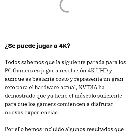
¿Se puede jugar a 4K?
Todos sabemos que la siguiente parada para los
PC Gamers es jugar a resolución 4K UHD y
aunque es bastante costo y representa un gran
reto para el hardware actual, NVIDIA ha
demostrado que ya tiene el músculo suficiente
para que los gamers comiencen a disfrutar
nuevas experiencias.
Por ello hemos incluido algunos resultados que