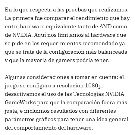
En lo que respecta a las pruebas que realizamos.
La primera fue comparar el rendimiento que hay
entre hardware equivalente tanto de AMD como
de NVIDIA. Aquí nos limitamos al hardware que
se pide en los requerimientos recomendado ya
que se trata de la configuración más balanceada
y que la mayoría de gamers podría tener.
Algunas consideraciones a tomar en cuenta: el
juego se configuró a resolución 1080p,
desactivamos el uso de las Tecnologías NVIDIA
GameWorks para que la comparación fuera más
justa, e incluimos resultados con diferentes
parámetros gráficos para tener una idea general
del comportamiento del hardware.