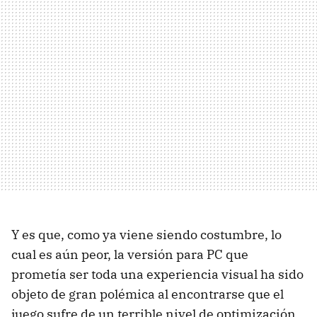
Y es que, como ya viene siendo costumbre, lo
cual es aún peor, la versión para PC que
prometía ser toda una experiencia visual ha sido
objeto de gran polémica al encontrarse que el
juego sufre de un terrible nivel de optimización