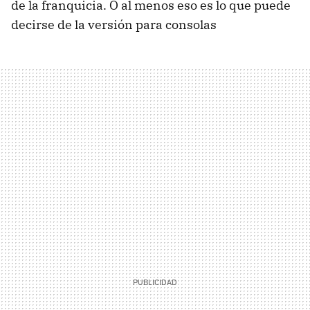
de la franquicia. O al menos eso es lo que puede
decirse de la versión para consolas