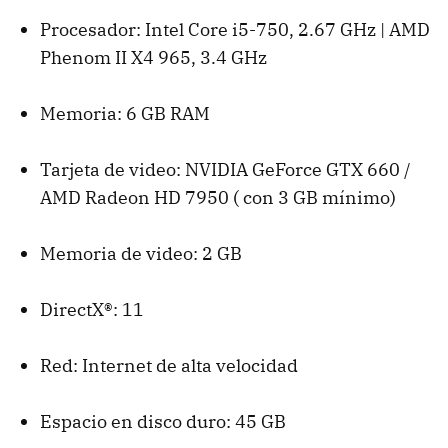
Procesador: Intel Core i5-750, 2.67 GHz | AMD
Phenom II X4 965, 3.4 GHz
Memoria: 6 GB RAM
Tarjeta de video: NVIDIA GeForce GTX 660 /
AMD Radeon HD 7950 ( con 3 GB mínimo)
Memoria de video: 2 GB
DirectX®: 11
Red: Internet de alta velocidad
Espacio en disco duro: 45 GB