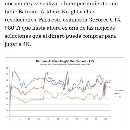
nos ayude a visualizar el comportamiento que
tiene Batman: Arkham Knight a altas
resoluciones. Para esto usamos la GeForce GTX
980 Ti que hasta ahora es una de las mejores
soluciones que el dinero puede comprar para
jugar a 4K.