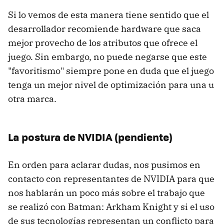
Si lo vemos de esta manera tiene sentido que el
desarrollador recomiende hardware que saca
mejor provecho de los atributos que ofrece el
juego. Sin embargo, no puede negarse que este
"favoritismo" siempre pone en duda que el juego
tenga un mejor nivel de optimización para una u
otra marca.
La postura de NVIDIA (pendiente)
En orden para aclarar dudas, nos pusimos en
contacto con representantes de NVIDIA para que
nos hablarán un poco más sobre el trabajo que
se realizó con Batman: Arkham Knight y si el uso
de sus tecnologías representan un conflicto para