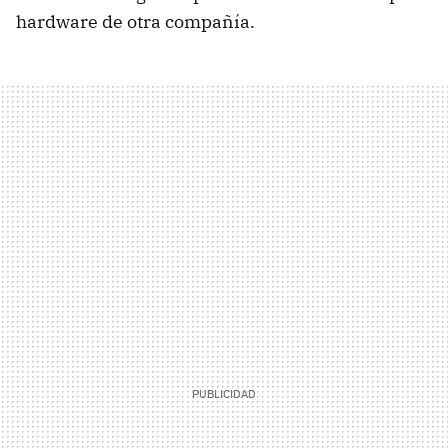
hardware de otra compañía.