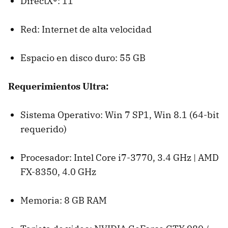
DirectX®: 11
Red: Internet de alta velocidad
Espacio en disco duro: 55 GB
Requerimientos Ultra:
Sistema Operativo: Win 7 SP1, Win 8.1 (64-bit
requerido)
Procesador: Intel Core i7-3770, 3.4 GHz | AMD
FX-8350, 4.0 GHz
Memoria: 8 GB RAM