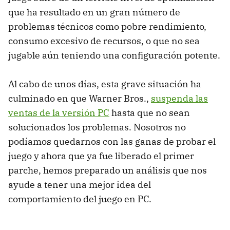
que ha resultado en un gran número de
problemas técnicos como pobre rendimiento,
consumo excesivo de recursos, o que no sea
jugable aún teniendo una configuración potente.
Al cabo de unos días, esta grave situación ha
culminado en que Warner Bros.,
suspenda las
ventas de la versión PC
hasta que no sean
solucionados los problemas. Nosotros no
podíamos quedarnos con las ganas de probar el
juego y ahora que ya fue liberado el primer
parche, hemos preparado un análisis que nos
ayude a tener una mejor idea del
comportamiento del juego en PC.