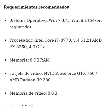
Requerimientos recomendados
Sistema Operativo: Win 7 SP1, Win 8.1 (64-bit
requerido)
Procesador: Intel Core i7-3770, 3.4 GHz | AMD
FX-8350, 4.0 GHz
Memoria: 8 GB RAM
Tarjeta de video: NVIDIA GeForce GTX 760 /
AMD Radeon R9 280
Memoria de video: 3 GB