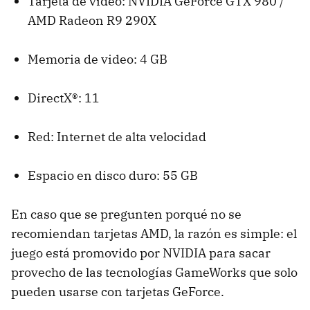
Tarjeta de video: NVIDIA GeForce GTX 980 /
AMD Radeon R9 290X
Memoria de video: 4 GB
DirectX®: 11
Red: Internet de alta velocidad
Espacio en disco duro: 55 GB
En caso que se pregunten porqué no se
recomiendan tarjetas AMD, la razón es simple: el
juego está promovido por NVIDIA para sacar
provecho de las tecnologías GameWorks que solo
pueden usarse con tarjetas GeForce.