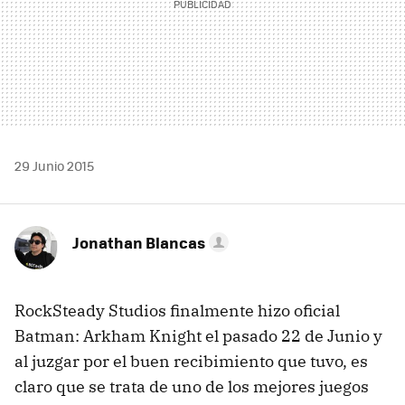
29 Junio 2015
Jonathan Blancas
RockSteady Studios finalmente hizo oficial
Batman: Arkham Knight el pasado 22 de Junio y
al juzgar por el buen recibimiento que tuvo, es
claro que se trata de uno de los mejores juegos