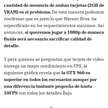
cantidad de memoria de ambas tarjetas (2GB de
VRAM) es el problema.
De esta manera podemos
confirmar que es justo lo que Warner Bros. ha
especificado en los requerimientos mínimos. Así
entonces,
si queremos jugar a 1080p de manera
fluida será necesario sacrificar calidad de
detalle.
Y para quienes se preguntan qué tarjeta de video
entrega un mejor rendimiento en FPS, la
siguiente gráfica revela que
la GTX 960 es
superior en todos los escenarios aunque por
una diferencia bastante pequeña de hasta
10FPS
con todos los detalles Bajo.