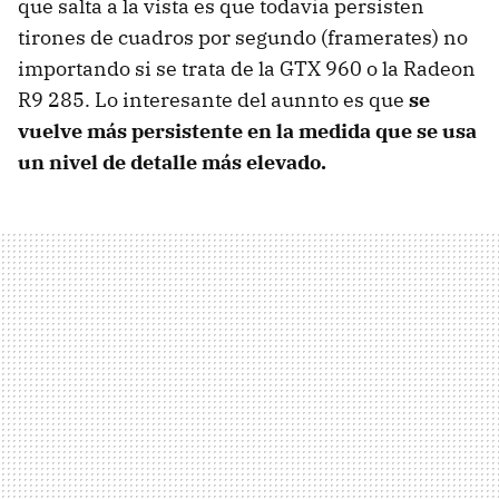
que salta a la vista es que todavía persisten
tirones de cuadros por segundo (framerates) no
importando si se trata de la GTX 960 o la Radeon
R9 285. Lo interesante del aunnto es que
se
vuelve más persistente en la medida que se usa
un nivel de detalle más elevado.