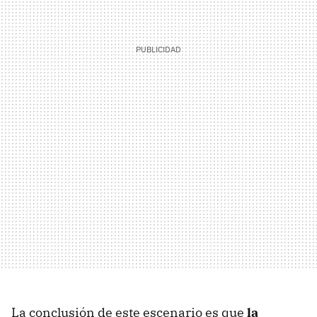
La conclusión de este escenario es que
la