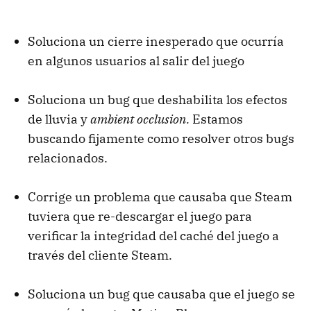
Soluciona un cierre inesperado que ocurría
en algunos usuarios al salir del juego
Soluciona un bug que deshabilita los efectos
de lluvia y
ambient occlusion.
Estamos
buscando fijamente como resolver otros bugs
relacionados.
Corrige un problema que causaba que Steam
tuviera que re-descargar el juego para
verificar la integridad del caché del juego a
través del cliente Steam.
Soluciona un bug que causaba que el juego se