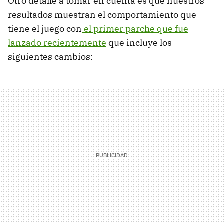
Otro detalle a tomar en cuenta es que nuestros
resultados muestran el comportamiento que
tiene el juego con
el primer parche que fue
lanzado recientemente
que incluye los
siguientes cambios: