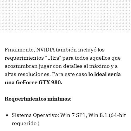
Finalmente, NVIDIA también incluyó los
requerimientos "Ultra" para todos aquellos que
acostumbran jugar con detalles al máximo y a
altas resoluciones. Para este caso
lo ideal sería
una GeForce GTX 980.
Requerimientos mínimos:
Sistema Operativo: Win 7 SP1, Win 8.1 (64-bit
requerido )