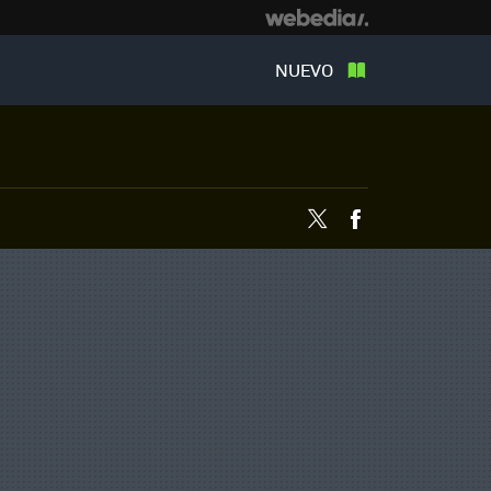
NUEVO
Twitter
Facebook