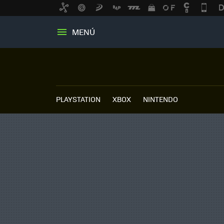
MENÚ
PLAYSTATION
XBOX
NINTENDO