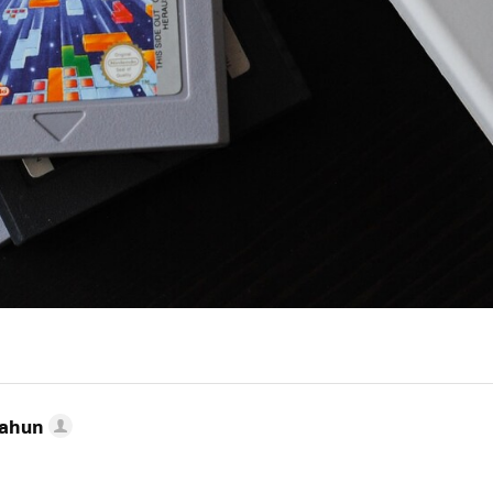
Cahun