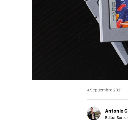
4 Septiembre 2021
Antonio 
Editor Senior