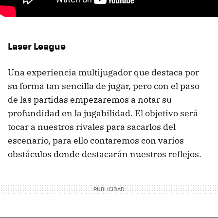
Laser League
Una experiencia multijugador que destaca por
su forma tan sencilla de jugar, pero con el paso
de las partidas empezaremos a notar su
profundidad en la jugabilidad. El objetivo será
tocar a nuestros rivales para sacarlos del
escenario, para ello contaremos con varios
obstáculos donde destacarán nuestros reflejos.