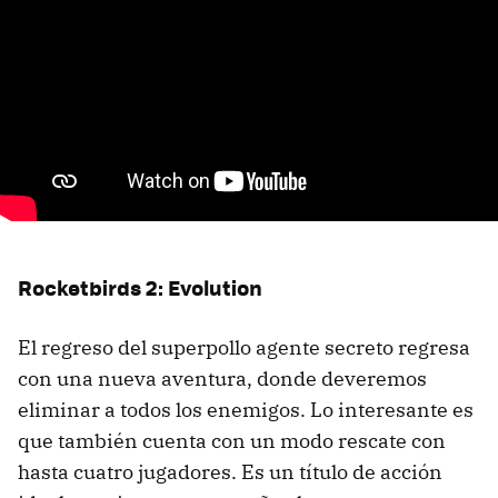
Rocketbirds 2: Evolution
El regreso del superpollo agente secreto regresa
con una nueva aventura, donde deveremos
eliminar a todos los enemigos. Lo interesante es
que también cuenta con un modo rescate con
hasta cuatro jugadores. Es un título de acción