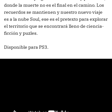
donde la muerte no es el final en el camino. Los
recuerdos se mantienen y nuestro nuevo viaje
es a la nube Soul, ese es el pretexto para explorar
el territorio que se encontrará lleno de ciencia-
ficción y puzles.
Disponible para PS3.