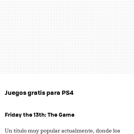
Juegos gratis para PS4
Friday the 13th: The Game
Un título muy popular actualmente, donde los