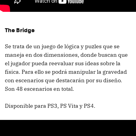
The Bridge
Se trata de un juego de lógica y puzles que se
maneja en dos dimensiones, donde buscan que
el jugador pueda reevaluar sus ideas sobre la
física. Para ello se podrá manipular la gravedad
con escenarios que destacarán por su diseño.
Son 48 escenarios en total.
Disponible para PS3, PS Vita y PS4.