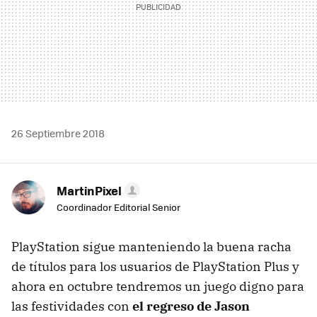
26 Septiembre 2018
MartinPixel
Coordinador Editorial Senior
PlayStation sigue manteniendo la buena racha
de títulos para los usuarios de PlayStation Plus y
ahora en octubre tendremos un juego digno para
las festividades con
el regreso de Jason