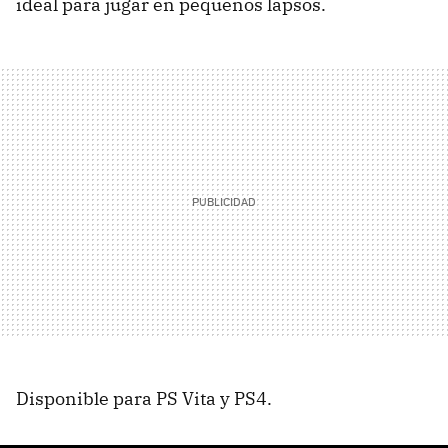
ideal para jugar en pequeños lapsos.
Disponible para PS Vita y PS4.