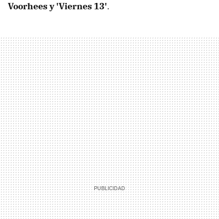
Voorhees y 'Viernes 13'
.