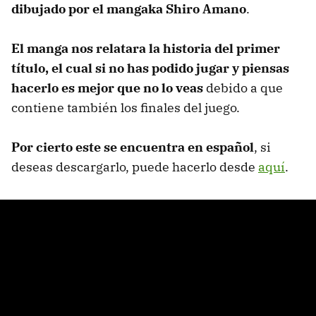
dibujado por el mangaka Shiro Amano
.
El manga nos relatara la historia del primer
título, el cual si no has podido jugar y piensas
hacerlo es mejor que no lo veas
debido a que
contiene también los finales del juego.
Por cierto este se encuentra en español
, si
deseas descargarlo, puede hacerlo desde
aquí
.