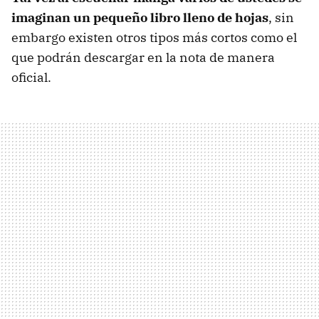
imaginan un pequeño libro lleno de hojas
, sin
embargo existen otros tipos más cortos como el
que podrán descargar en la nota de manera
oficial.