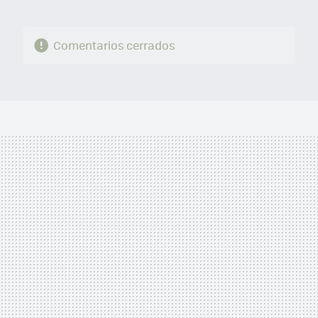
Comentarios cerrados