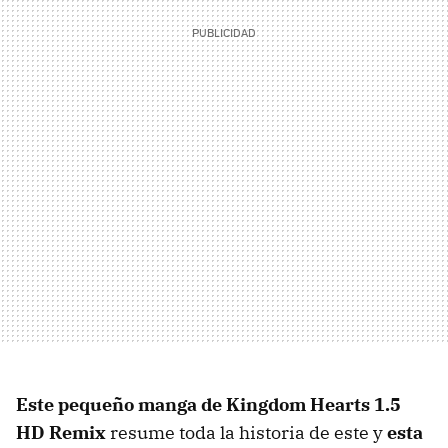
Este pequeño manga de Kingdom Hearts 1.5
HD Remix
resume toda la historia de este y
esta