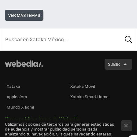
VER MÁS TEMAS
BUSCA
SUBIR
Xataka
Xataka Móvil
Applesfera
Xataka Smart Home
Mundo Xiaomi
Otras publicaciones de Webedia
Utilizamos cookies de terceros para generar estadísticas
de audiencia y mostrar publicidad personalizada
analizando tu navegación. Si sigues navegando estarás