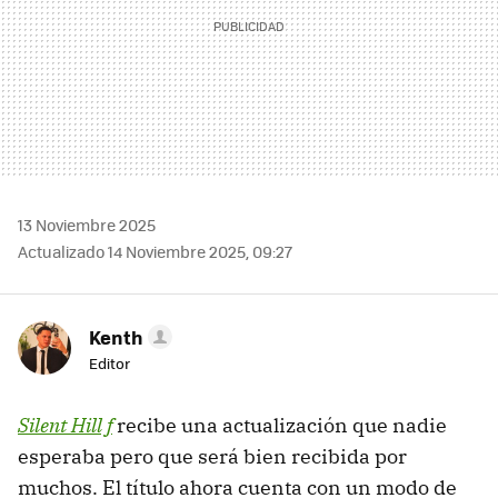
13 Noviembre 2025
Actualizado 14 Noviembre 2025, 09:27
Kenth
Editor
Silent Hill f
recibe una actualización que nadie
esperaba pero que será bien recibida por
muchos. El título ahora cuenta con un modo de