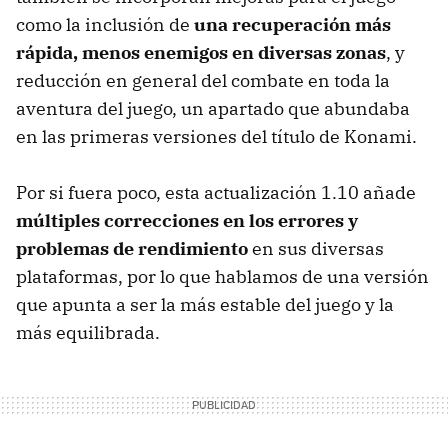
como la inclusión de
una recuperación más
rápida, menos enemigos en diversas zonas
, y
reducción en general del combate en toda la
aventura del juego, un apartado que abundaba
en las primeras versiones del título de Konami.
Por si fuera poco, esta actualización 1.10 añade
múltiples correcciones en los errores y
problemas de rendimiento
en sus diversas
plataformas, por lo que hablamos de una versión
que apunta a ser la más estable del juego y la
más equilibrada.