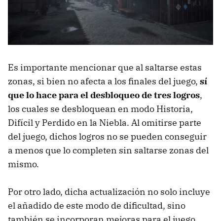
Es importante mencionar que al saltarse estas
zonas, si bien no afecta a los finales del juego,
sí
que lo hace para el desbloqueo de tres logros
,
los cuales se desbloquean en modo Historia,
Difícil y Perdido en la Niebla. Al omitirse parte
del juego, dichos logros no se pueden conseguir
a menos que lo completen sin saltarse zonas del
mismo.
Por otro lado, dicha actualización no solo incluye
el añadido de este modo de dificultad, sino
también se incorporan mejoras para el juego