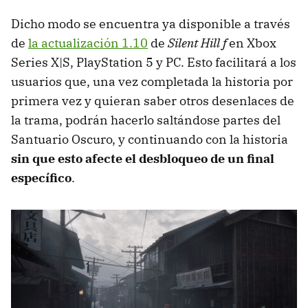
Dicho modo se encuentra ya disponible a través
de
la actualización 1.10
de
Silent Hill f
en Xbox
Series X|S, PlayStation 5 y PC. Esto facilitará a los
usuarios que, una vez completada la historia por
primera vez y quieran saber otros desenlaces de
la trama, podrán hacerlo saltándose partes del
Santuario Oscuro, y continuando con la historia
sin que esto afecte el desbloqueo de un final
específico
.