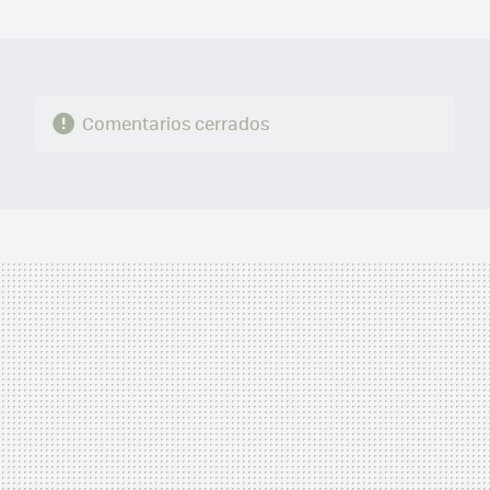
MAIL
Comentarios cerrados