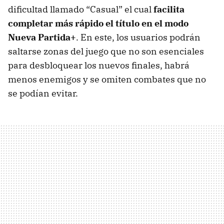
dificultad llamado “Casual” el cual
facilita
completar más rápido el título en el modo
Nueva Partida+
. En este, los usuarios podrán
saltarse zonas del juego que no son esenciales
para desbloquear los nuevos finales, habrá
menos enemigos y se omiten combates que no
se podían evitar.