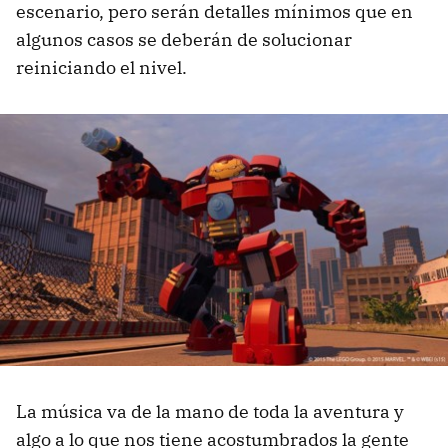
escenario, pero serán detalles mínimos que en
algunos casos se deberán de solucionar
reiniciando el nivel.
La música va de la mano de toda la aventura y
algo a lo que nos tiene acostumbrados la gente