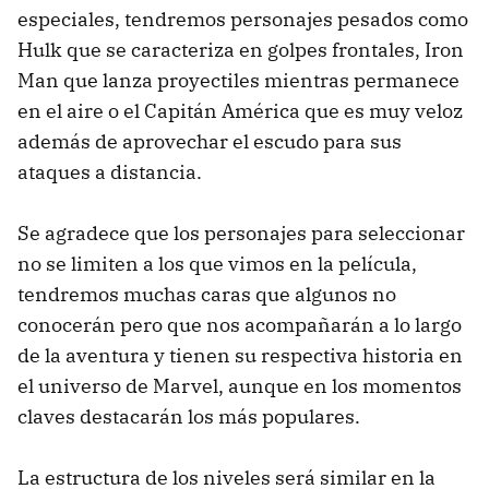
especiales, tendremos personajes pesados como
Hulk que se caracteriza en golpes frontales, Iron
Man que lanza proyectiles mientras permanece
en el aire o el Capitán América que es muy veloz
además de aprovechar el escudo para sus
ataques a distancia.
Se agradece que los personajes para seleccionar
no se limiten a los que vimos en la película,
tendremos muchas caras que algunos no
conocerán pero que nos acompañarán a lo largo
de la aventura y tienen su respectiva historia en
el universo de Marvel, aunque en los momentos
claves destacarán los más populares.
La estructura de los niveles será similar en la