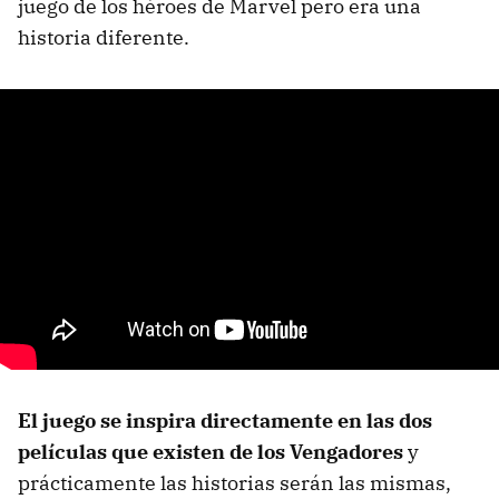
juego de los héroes de Marvel pero era una
historia diferente.
El juego se inspira directamente en las dos
películas que existen de los Vengadores
y
prácticamente las historias serán las mismas,