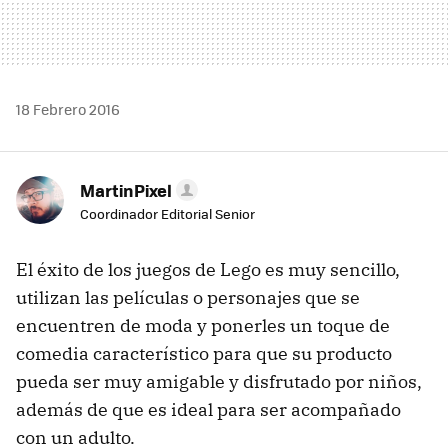
18 Febrero 2016
MartinPixel
Coordinador Editorial Senior
El éxito de los juegos de Lego es muy sencillo,
utilizan las películas o personajes que se
encuentren de moda y ponerles un toque de
comedia característico para que su producto
pueda ser muy amigable y disfrutado por niños,
además de que es ideal para ser acompañado
con un adulto.