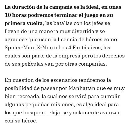
La duración de la campaña es la ideal, en unas
10 horas podremos terminar el juego en su
primera vuelta
, las batallas con los jefes se
llevan de una manera muy divertida y se
agradece que usen la licencia de héroes como
Spider-Man, X-Men o Los 4 Fantásticos, los
cuales son parte de la empresa pero los derechos
de sus películas van por otras compañías.
En cuestión de los escenarios tendremos la
posibilidad de pasear por Manhattan que es muy
bien recreada, la cual nos servirá para cumplir
algunas pequeñas misiones, es algo ideal para
los que busquen relajarse y solamente avanzar
con su héroe.