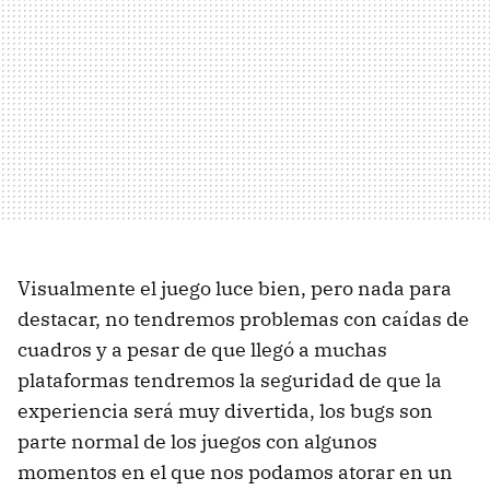
Visualmente el juego luce bien, pero nada para
destacar, no tendremos problemas con caídas de
cuadros y a pesar de que llegó a muchas
plataformas tendremos la seguridad de que la
experiencia será muy divertida, los bugs son
parte normal de los juegos con algunos
momentos en el que nos podamos atorar en un