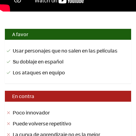
A favor
Usar personajes que no salen en las películas
Su doblaje en español
Los ataques en equipo
En contra
Poco innovador
Puede volverse repetitivo
La curva de aprendizaje no es la mejor