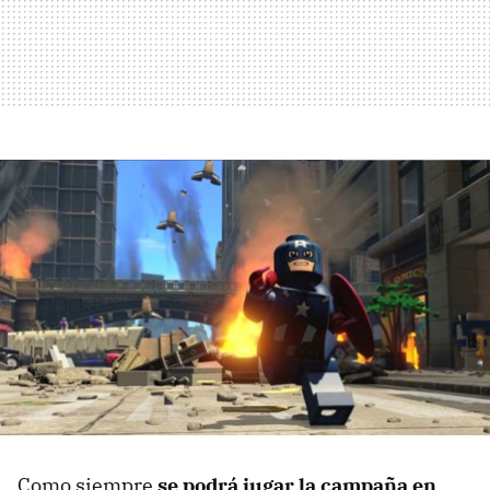
Como siempre
se podrá jugar la campaña en