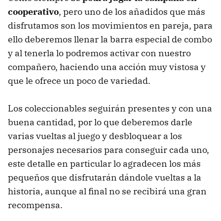
cooperativo
, pero uno de los añadidos que más
disfrutamos son los movimientos en pareja, para
ello deberemos llenar la barra especial de combo
y al tenerla lo podremos activar con nuestro
compañero, haciendo una acción muy vistosa y
que le ofrece un poco de variedad.
Los coleccionables seguirán presentes y con una
buena cantidad, por lo que deberemos darle
varias vueltas al juego y desbloquear a los
personajes necesarios para conseguir cada uno,
este detalle en particular lo agradecen los más
pequeños que disfrutarán dándole vueltas a la
historia, aunque al final no se recibirá una gran
recompensa.