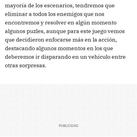
mayoría de los escenarios, tendremos que
eliminar a todos los enemigos que nos
encontremos y resolver en algún momento
algunos puzles, aunque para este juego vemos
que decidieron enfocarse más en la acción,
destacando algunos momentos en los que
deberemos ir disparando en un vehículo entre
otras sorpresas.