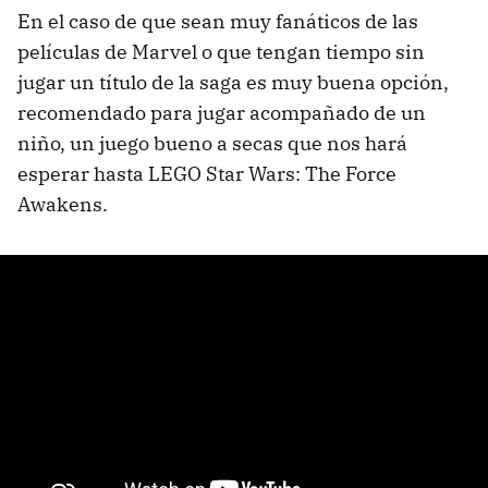
En el caso de que sean muy fanáticos de las
películas de Marvel o que tengan tiempo sin
jugar un título de la saga es muy buena opción,
recomendado para jugar acompañado de un
niño, un juego bueno a secas que nos hará
esperar hasta LEGO Star Wars: The Force
Awakens.