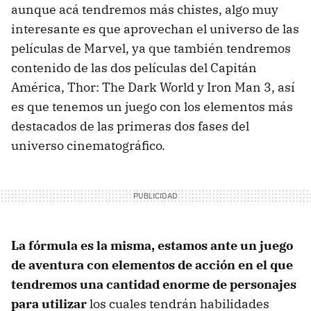
aunque acá tendremos más chistes, algo muy
interesante es que aprovechan el universo de las
películas de Marvel, ya que también tendremos
contenido de las dos películas del Capitán
América, Thor: The Dark World y Iron Man 3, así
es que tenemos un juego con los elementos más
destacados de las primeras dos fases del
universo cinematográfico.
La fórmula es la misma, estamos ante un juego
de aventura con elementos de acción en el que
tendremos una cantidad enorme de personajes
para utilizar
los cuales tendrán habilidades