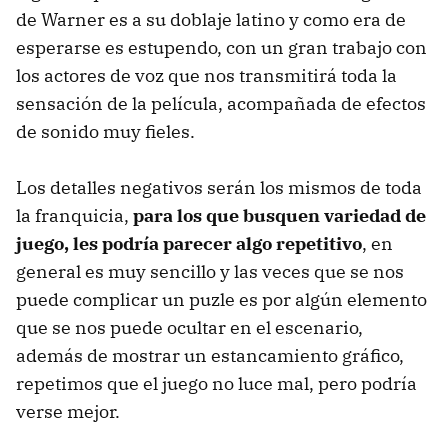
de Warner es a su doblaje latino y como era de
esperarse es estupendo, con un gran trabajo con
los actores de voz que nos transmitirá toda la
sensación de la película, acompañada de efectos
de sonido muy fieles.
Los detalles negativos serán los mismos de toda
la franquicia,
para los que busquen variedad de
juego, les podría parecer algo repetitivo
, en
general es muy sencillo y las veces que se nos
puede complicar un puzle es por algún elemento
que se nos puede ocultar en el escenario,
además de mostrar un estancamiento gráfico,
repetimos que el juego no luce mal, pero podría
verse mejor.