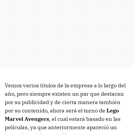
Vemos varios títulos de la empresa a lo largo del
año, pero siempre existen un par que destacan
por su publicidad y de cierta manera también
por su contenido, ahora será el turno de
Lego
Marvel Avengers
, el cual estará basado en las
películas, ya que anteriormente apareció un