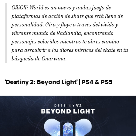
OlliOlli World es un nuevo y audaz juego de
plataformas de acción de skate que está lleno de
personalidad. Gira y fluye a través del vívido y
vibrante mundo de Radlandia, encontrando
personajes coloridos mientras te abres camino
para descubrir a los dioses místicos del skate en tu
búsqueda de Gnarvana.
'Destiny 2: Beyond Light' | PS4 & PS5