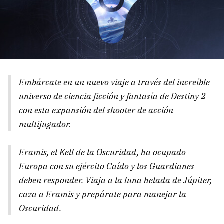
Embárcate en un nuevo viaje a través del increíble
universo de ciencia ficción y fantasía de Destiny 2
con esta expansión del shooter de acción
multijugador.
Eramis, el Kell de la Oscuridad, ha ocupado
Europa con su ejército Caído y los Guardianes
deben responder. Viaja a la luna helada de Júpiter,
caza a Eramis y prepárate para manejar la
Oscuridad.