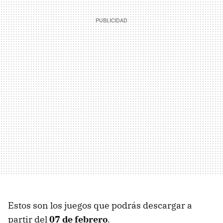
Estos son los juegos que podrás descargar a
partir del
07 de febrero
.