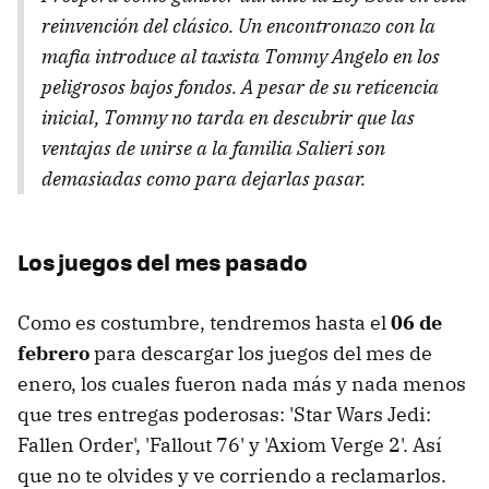
reinvención del clásico. Un encontronazo con la
mafia introduce al taxista Tommy Angelo en los
peligrosos bajos fondos. A pesar de su reticencia
inicial, Tommy no tarda en descubrir que las
ventajas de unirse a la familia Salieri son
demasiadas como para dejarlas pasar.
Los juegos del mes pasado
Como es costumbre, tendremos hasta el
06 de
febrero
para descargar los juegos del mes de
enero, los cuales fueron nada más y nada menos
que tres entregas poderosas: 'Star Wars Jedi:
Fallen Order', 'Fallout 76' y 'Axiom Verge 2'. Así
que no te olvides y ve corriendo a reclamarlos.