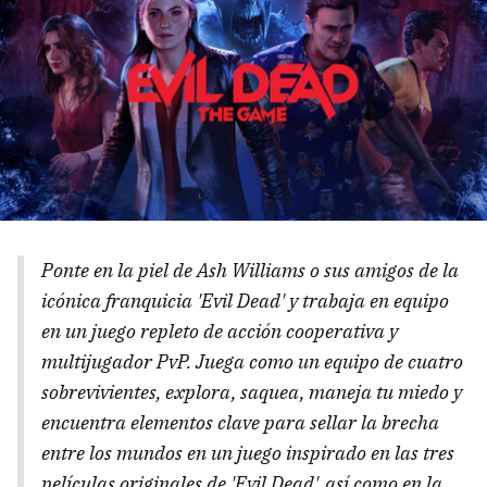
Ponte en la piel de Ash Williams o sus amigos de la
icónica franquicia 'Evil Dead' y trabaja en equipo
en un juego repleto de acción cooperativa y
multijugador PvP. Juega como un equipo de cuatro
sobrevivientes, explora, saquea, maneja tu miedo y
encuentra elementos clave para sellar la brecha
entre los mundos en un juego inspirado en las tres
películas originales de 'Evil Dead', así como en la