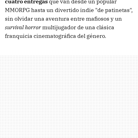
cuatro entregas
que van desde un popular
MMORPG hasta un divertido indie "de patinetas",
sin olvidar una aventura entre mafiosos y un
survival horror
multijugador de una clásica
franquicia cinematográfica del género.