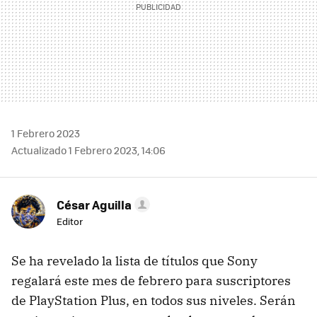
1 Febrero 2023
Actualizado 1 Febrero 2023, 14:06
César Aguilla
Editor
Se ha revelado la lista de títulos que Sony
regalará este mes de febrero para suscriptores
de PlayStation Plus, en todos sus niveles. Serán