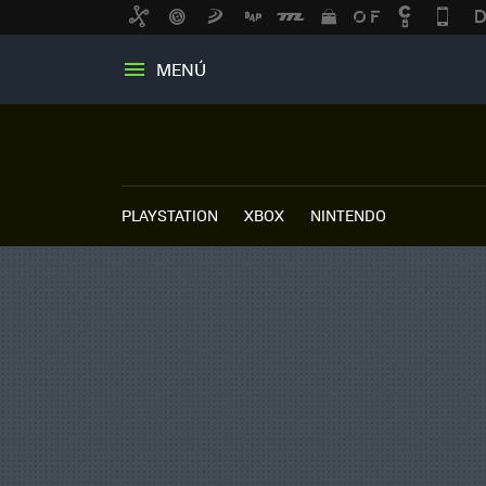
MENÚ
PLAYSTATION
XBOX
NINTENDO