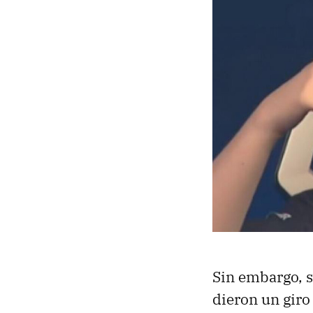
Sin embargo, s
dieron un gir