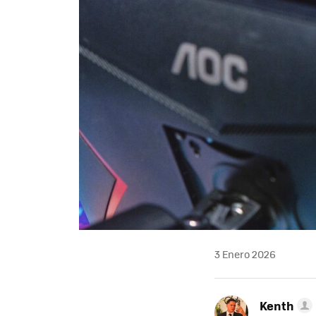
3 Enero 2026
Kenth