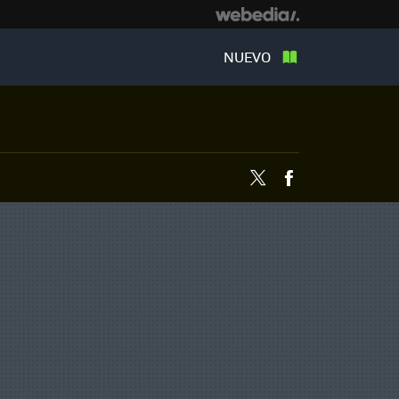
NUEVO
Twitter
Facebook