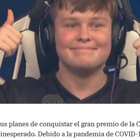
us planes de conquistar el gran premio de la
o inesperado. Debido a la pandemia de COVID-