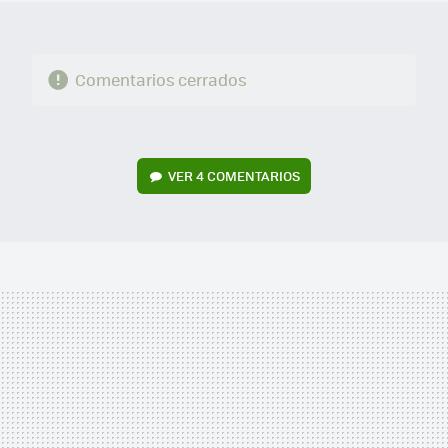
Comentarios cerrados
VER
4 COMENTARIOS