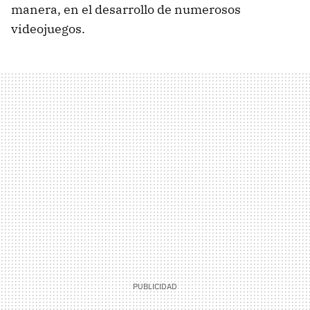
manera, en el desarrollo de numerosos
videojuegos.