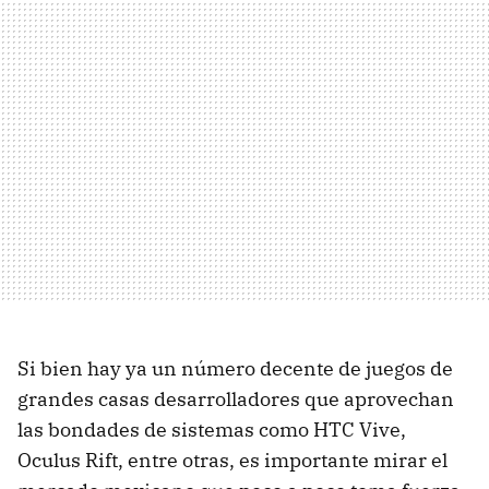
Si bien hay ya un número decente de juegos de
grandes casas desarrolladores que aprovechan
las bondades de sistemas como HTC Vive,
Oculus Rift, entre otras, es importante mirar el