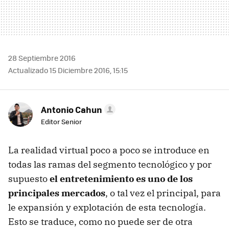
28 Septiembre 2016
Actualizado 15 Diciembre 2016, 15:15
Antonio Cahun
Editor Senior
La realidad virtual poco a poco se introduce en
todas las ramas del segmento tecnológico y por
supuesto
el entretenimiento es uno de los
principales mercados
, o tal vez el principal, para
le expansión y explotación de esta tecnología.
Esto se traduce, como no puede ser de otra