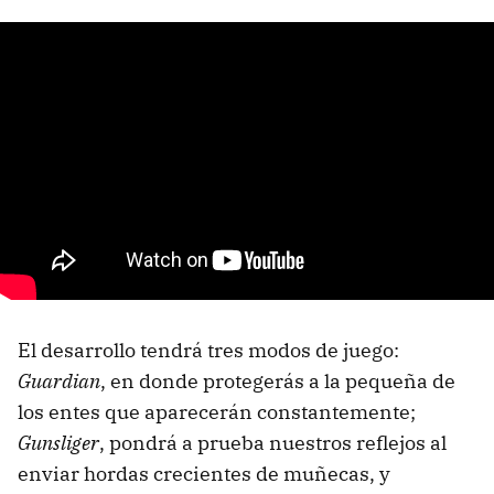
El desarrollo tendrá tres modos de juego:
Guardian
, en donde protegerás a la pequeña de
los entes que aparecerán constantemente;
Gunsliger
, pondrá a prueba nuestros reflejos al
enviar hordas crecientes de muñecas, y