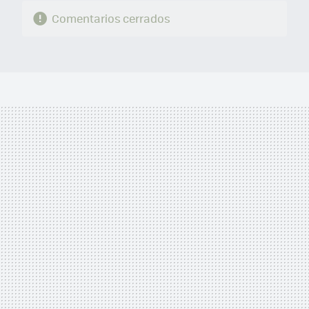
Comentarios cerrados