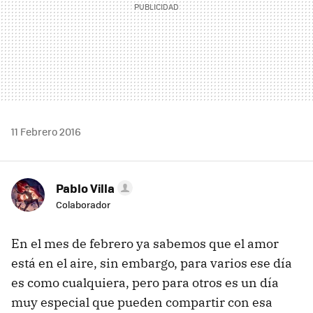
11 Febrero 2016
Pablo Villa
Colaborador
En el mes de febrero ya sabemos que el amor
está en el aire, sin embargo, para varios ese día
es como cualquiera, pero para otros es un día
muy especial que pueden compartir con esa