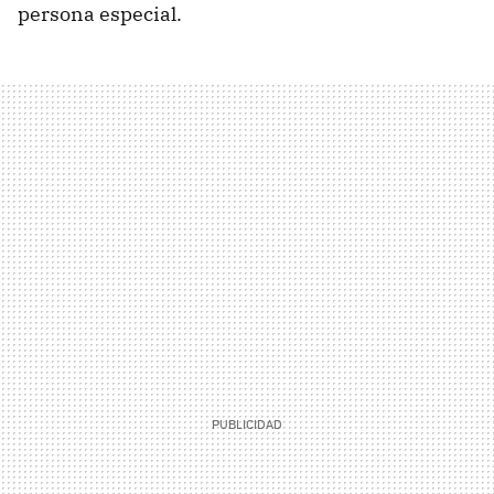
persona especial.