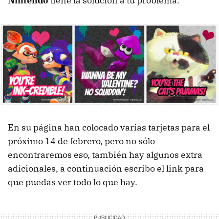
Nintendo
tiene la solución a tu problema.
En su página han colocado varias tarjetas para el
próximo 14 de febrero, pero no sólo
encontraremos eso, también hay algunos extra
adicionales, a continuación escribo el link para
que puedas ver todo lo que hay.