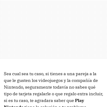
Sea cual sea tu caso, si tienes a una pareja a la
que le gusten los videojuegos y la compañía de
Nintendo, seguramente todavía no sabes qué
tipo de tarjeta regalarle o que regalo extra incluir,
si es tu caso, te agradara saber que
Play