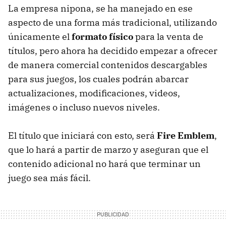
La empresa nipona, se ha manejado en ese
aspecto de una forma más tradicional, utilizando
únicamente el
formato físico
para la venta de
títulos, pero ahora ha decidido empezar a ofrecer
de manera comercial contenidos descargables
para sus juegos, los cuales podrán abarcar
actualizaciones, modificaciones, videos,
imágenes o incluso nuevos niveles.
El título que iniciará con esto, será
Fire Emblem
,
que lo hará a partir de marzo y aseguran que el
contenido adicional no hará que terminar un
juego sea más fácil.