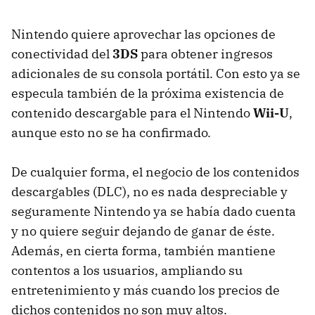
Nintendo quiere aprovechar las opciones de
conectividad del
3DS
para obtener ingresos
adicionales de su consola portátil. Con esto ya se
especula también de la próxima existencia de
contenido descargable para el Nintendo
Wii-U
,
aunque esto no se ha confirmado.
De cualquier forma, el negocio de los contenidos
descargables (
DLC
), no es nada despreciable y
seguramente Nintendo ya se había dado cuenta
y no quiere seguir dejando de ganar de éste.
Además, en cierta forma, también mantiene
contentos a los usuarios, ampliando su
entretenimiento y más cuando los precios de
dichos contenidos no son muy altos.