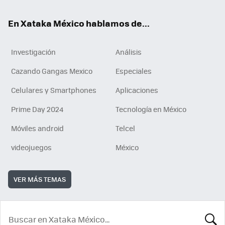
En Xataka México hablamos de...
Investigación
Análisis
Cazando Gangas Mexico
Especiales
Celulares y Smartphones
Aplicaciones
Prime Day 2024
Tecnología en México
Móviles android
Telcel
videojuegos
México
VER MÁS TEMAS