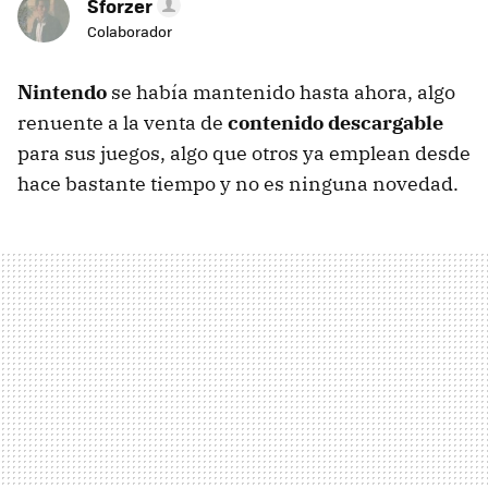
Sforzer
Colaborador
Nintendo
se había mantenido hasta ahora, algo
renuente a la venta de
contenido descargable
para sus juegos, algo que otros ya emplean desde
hace bastante tiempo y no es ninguna novedad.