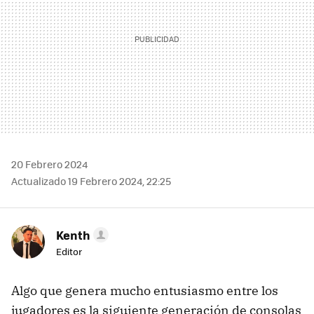
20 Febrero 2024
Actualizado 19 Febrero 2024, 22:25
Kenth
Editor
Algo que genera mucho entusiasmo entre los
jugadores es la siguiente generación de consolas