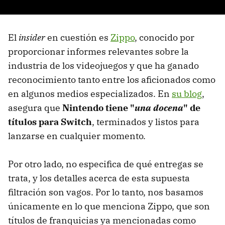
El
insider
en cuestión es
Zippo
, conocido por
proporcionar informes relevantes sobre la
industria de los videojuegos y que ha ganado
reconocimiento tanto entre los aficionados como
en algunos medios especializados. En
su blog
,
asegura que
Nintendo tiene "
una docena
" de
títulos para Switch
, terminados y listos para
lanzarse en cualquier momento.
Por otro lado, no especifica de qué entregas se
trata, y los detalles acerca de esta supuesta
filtración son vagos. Por lo tanto, nos basamos
únicamente en lo que menciona Zippo, que son
títulos de franquicias ya mencionadas como