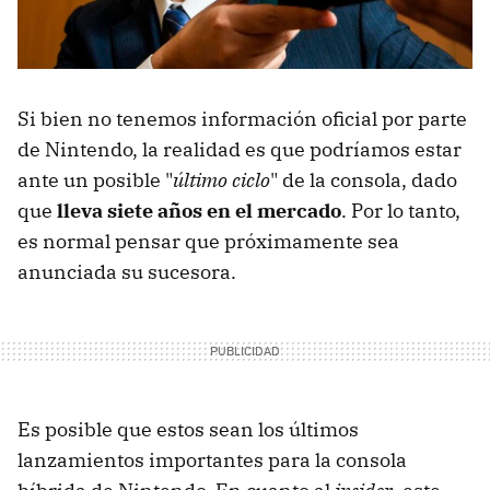
Si bien no tenemos información oficial por parte
de Nintendo, la realidad es que podríamos estar
ante un posible "
último ciclo
" de la consola, dado
que
lleva siete años en el mercado
. Por lo tanto,
es normal pensar que próximamente sea
anunciada su sucesora.
Es posible que estos sean los últimos
lanzamientos importantes para la consola