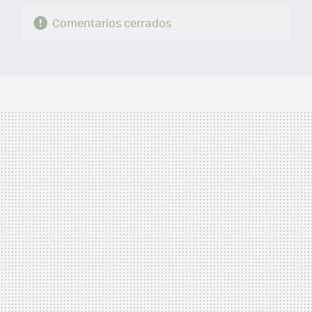
Comentarios cerrados