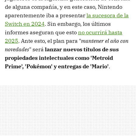
de alguna compañía, y en este caso, Nintendo
aparentemente iba a presentar
la sucesora de la
Switch en 2024
. Sin embargo, los últimos
informes aseguran que esto
no ocurrirá hasta
2025
. Ante esto, el plan para "
mantener el año con
novedades
" será
lanzar nuevos títulos de sus
propiedades intelectuales como 'Metroid
Prime', 'Pokémon' y entregas de 'Mario'
.