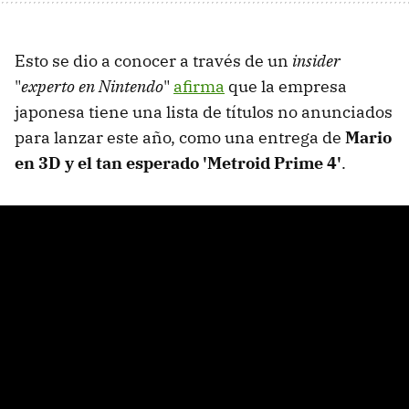
Esto se dio a conocer a través de un
insider
"
experto en Nintendo
"
afirma
que la empresa
japonesa tiene una lista de títulos no anunciados
para lanzar este año, como una entrega de
Mario
en 3D y el tan esperado 'Metroid Prime 4'
.