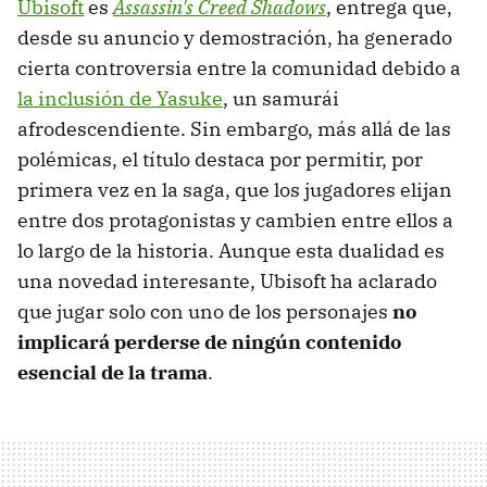
Ubisoft
es
Assassin's Creed Shadows
, entrega que,
desde su anuncio y demostración, ha generado
cierta controversia entre la comunidad debido a
la inclusión de Yasuke
, un samurái
afrodescendiente. Sin embargo, más allá de las
polémicas, el título destaca por permitir, por
primera vez en la saga, que los jugadores elijan
entre dos protagonistas y cambien entre ellos a
lo largo de la historia. Aunque esta dualidad es
una novedad interesante, Ubisoft ha aclarado
que jugar solo con uno de los personajes
no
implicará perderse de ningún contenido
esencial de la trama
.