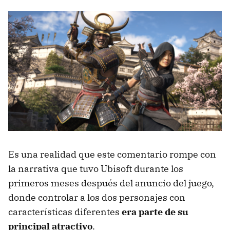
Es una realidad que este comentario rompe con
la narrativa que tuvo Ubisoft durante los
primeros meses después del anuncio del juego,
donde controlar a los dos personajes con
características diferentes
era parte de su
principal atractivo
.