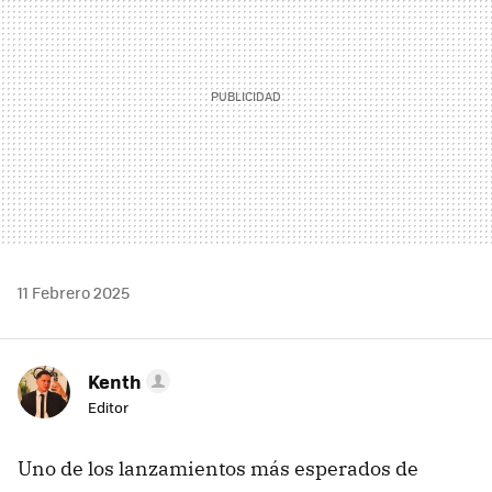
11 Febrero 2025
Kenth
Editor
Uno de los lanzamientos más esperados de