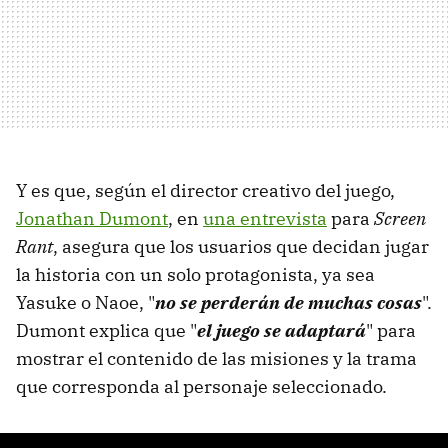
Y es que, según el director creativo del juego,
Jonathan Dumont
, en
una entrevista
para
Screen
Rant
, asegura que los usuarios que decidan jugar
la historia con un solo protagonista, ya sea
Yasuke o Naoe, "
no se perderán de muchas cosas
".
Dumont explica que "
el juego se adaptará
" para
mostrar el contenido de las misiones y la trama
que corresponda al personaje seleccionado.