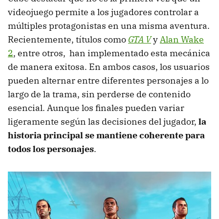
videojuego permite a los jugadores controlar a
múltiples protagonistas en una misma aventura.
Recientemente, títulos como
GTA V
y
Alan Wake
2
, entre otros, han implementado esta mecánica
de manera exitosa. En ambos casos, los usuarios
pueden alternar entre diferentes personajes a lo
largo de la trama, sin perderse de contenido
esencial. Aunque los finales pueden variar
ligeramente según las decisiones del jugador,
la
historia principal se mantiene coherente para
todos los personajes
.