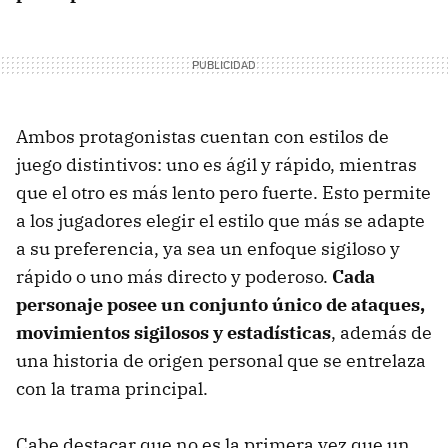
Ambos protagonistas cuentan con estilos de
juego distintivos: uno es ágil y rápido, mientras
que el otro es más lento pero fuerte. Esto permite
a los jugadores elegir el estilo que más se adapte
a su preferencia, ya sea un enfoque sigiloso y
rápido o uno más directo y poderoso.
Cada
personaje posee un conjunto único de ataques,
movimientos sigilosos y estadísticas
, además de
una historia de origen personal que se entrelaza
con la trama principal.
Cabe destacar que no es la primera vez que un