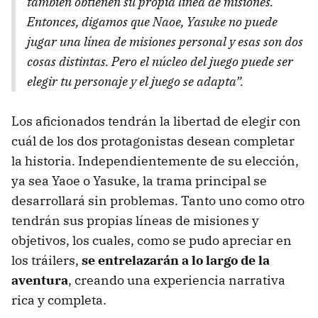
también obtienen su propia línea de misiones.
Entonces, digamos que Naoe, Yasuke no puede
jugar una línea de misiones personal y esas son dos
cosas distintas. Pero el núcleo del juego puede ser
elegir tu personaje y el juego se adapta”.
Los aficionados tendrán la libertad de elegir con
cuál de los dos protagonistas desean completar
la historia. Independientemente de su elección,
ya sea Yaoe o Yasuke, la trama principal se
desarrollará sin problemas. Tanto uno como otro
tendrán sus propias líneas de misiones y
objetivos, los cuales, como se pudo apreciar en
los tráilers,
se entrelazarán a lo largo de la
aventura
, creando una experiencia narrativa
rica y completa.