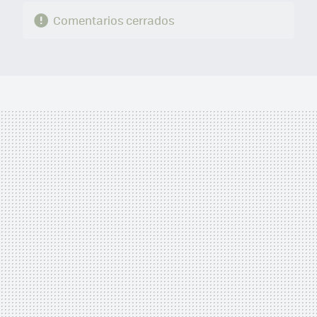
Comentarios cerrados