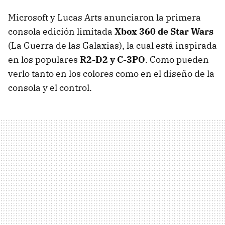
Microsoft y Lucas Arts anunciaron la primera
consola edición limitada
Xbox 360 de Star Wars
(La Guerra de las Galaxias), la cual está inspirada
en los populares
R2-D2 y C-3PO
. Como pueden
verlo tanto en los colores como en el diseño de la
consola y el control.