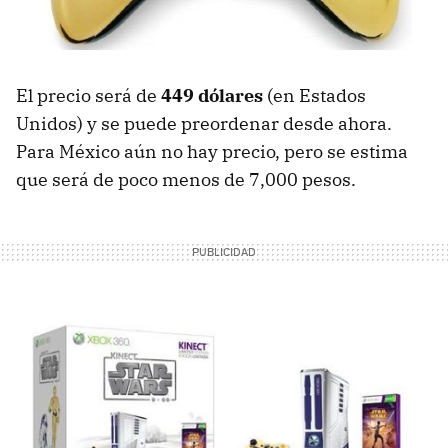
El precio será de
449 dólares
(en Estados
Unidos) y se puede preordenar desde ahora.
Para México aún no hay precio, pero se estima
que será de poco menos de 7,000 pesos.