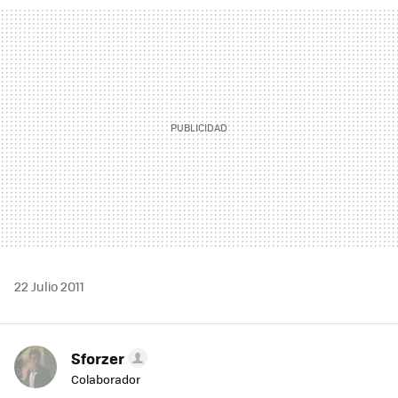
MAIL
22 Julio 2011
Sforzer
Colaborador