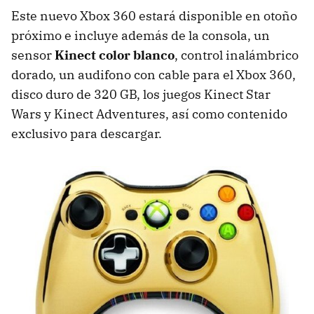
Este nuevo Xbox 360 estará disponible en otoño
próximo e incluye además de la consola, un
sensor
Kinect color blanco
, control inalámbrico
dorado, un audifono con cable para el Xbox 360,
disco duro de 320 GB, los juegos Kinect Star
Wars y Kinect Adventures, así como contenido
exclusivo para descargar.