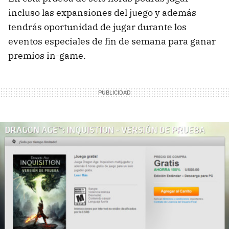
incluso las expansiones del juego y además
tendrás oportunidad de jugar durante los
eventos especiales de fin de semana para ganar
premios in-game.