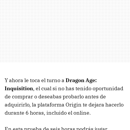
Y ahora le toca el turno a
Dragon Age:
Inquisition
, el cual si no has tenido oportunidad
de comprar o deseabas probarlo antes de
adquirirlo, la plataforma Origin te dejara hacerlo
durante 6 horas, incluido el online.
En esta prueba de seis horas podrás jugar