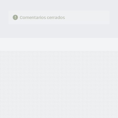
Comentarios cerrados