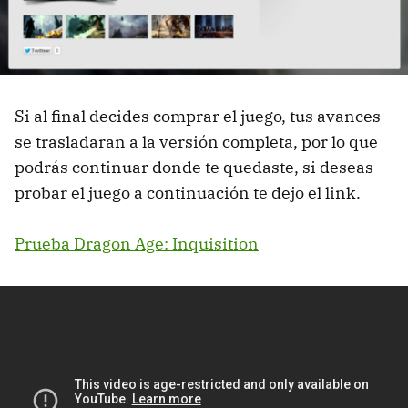
Si al final decides comprar el juego, tus avances
se trasladaran a la versión completa, por lo que
podrás continuar donde te quedaste, si deseas
probar el juego a continuación te dejo el link.
Prueba Dragon Age: Inquisition