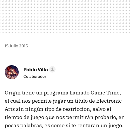
15 Julio 2015
Pablo Villa
Colaborador
Origin tiene un programa llamado Game Time,
el cual nos permite jugar un título de Electronic
Arts sin ningún tipo de restricción, salvo el
tiempo de juego que nos permitirán probarlo, en
pocas palabras, es como si te rentaran un juego.