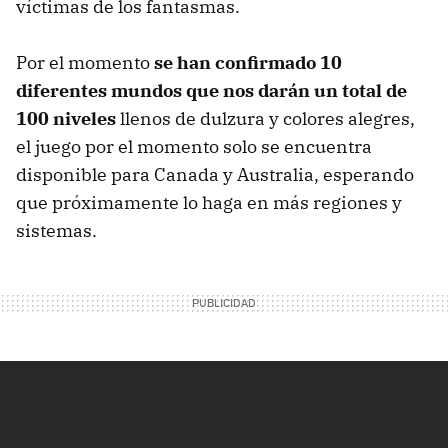
víctimas de los fantasmas.
Por el momento
se han confirmado 10
diferentes mundos que nos darán un total de
100 niveles
llenos de dulzura y colores alegres,
el juego por el momento solo se encuentra
disponible para Canada y Australia, esperando
que próximamente lo haga en más regiones y
sistemas.