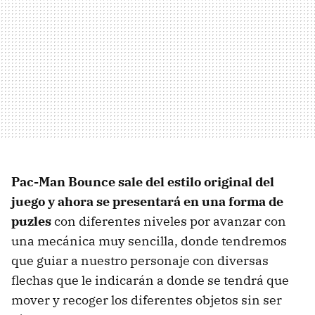
Pac-Man Bounce sale del estilo original del
juego y ahora se presentará en una forma de
puzles
con diferentes niveles por avanzar con
una mecánica muy sencilla, donde tendremos
que guiar a nuestro personaje con diversas
flechas que le indicarán a donde se tendrá que
mover y recoger los diferentes objetos sin ser