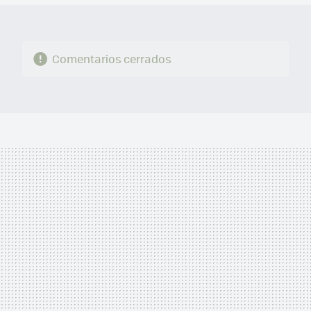
Comentarios cerrados