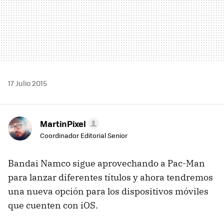
17 Julio 2015
MartinPixel
Coordinador Editorial Senior
Bandai Namco sigue aprovechando a Pac-Man
para lanzar diferentes títulos y ahora tendremos
una nueva opción para los dispositivos móviles
que cuenten con iOS.