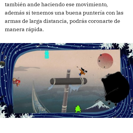
también ande haciendo ese movimiento,
además si tenemos una buena puntería con las
armas de larga distancia, podrás coronarte de
manera rápida.