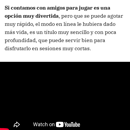
Si contamos con amigos para jugar es una
opción muy divertida
, pero que se puede agotar
muy rápido, el modo en línea le hubiera dado
más vida, es un título muy sencillo y con poca
profundidad, que puede servir bien para
disfrutarlo en sesiones muy cortas.