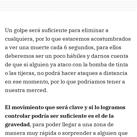
Un golpe será suficiente para eliminar a
cualquiera, por lo que estaremos acostumbrados
a ver una muerte cada 6 segundos, para ellos
deberemos ser un poco hábiles y darnos cuenta
de que si alguien ya ataco con la bomba de tinta
o las tijeras, no podrá hacer ataques a distancia
en ese momento, por lo que podríamos tener a
nuestra merced.
El movimiento que será clave y si lo logramos
controlar podría ser suficiente es el de la
gravedad
, para poder llegar a una zona de
manera muy rápida o sorprender a alguien que