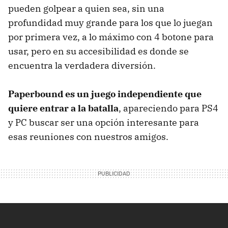
pueden golpear a quien sea, sin una
profundidad muy grande para los que lo juegan
por primera vez, a lo máximo con 4 botone para
usar, pero en su accesibilidad es donde se
encuentra la verdadera diversión.
Paperbound es un juego independiente que
quiere entrar a la batalla
, apareciendo para PS4
y PC buscar ser una opción interesante para
esas reuniones con nuestros amigos.