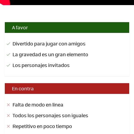
A favor
Divertido para jugar con amigos
La gravedad es un gran elemento
Los personajes invitados
En contra
Falta de modo en linea
Todos los personajes son iguales
Repetitivo en poco tiempo