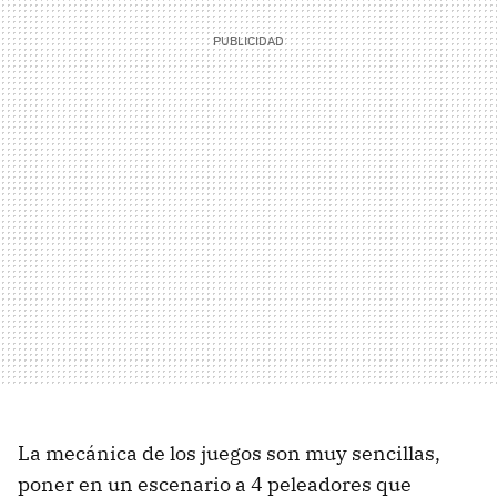
La mecánica de los juegos son muy sencillas,
poner en un escenario a 4 peleadores que