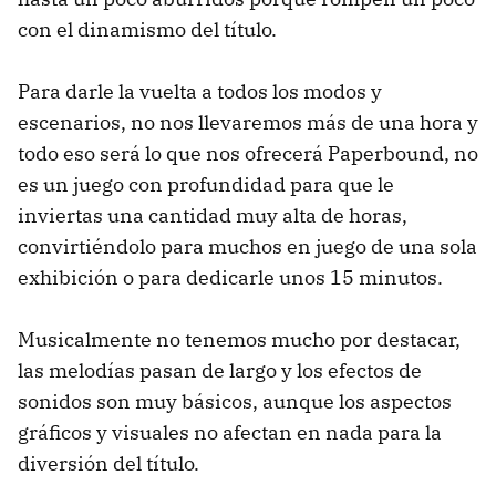
con el dinamismo del título.
Para darle la vuelta a todos los modos y
escenarios, no nos llevaremos más de una hora y
todo eso será lo que nos ofrecerá Paperbound, no
es un juego con profundidad para que le
inviertas una cantidad muy alta de horas,
convirtiéndolo para muchos en juego de una sola
exhibición o para dedicarle unos 15 minutos.
Musicalmente no tenemos mucho por destacar,
las melodías pasan de largo y los efectos de
sonidos son muy básicos, aunque los aspectos
gráficos y visuales no afectan en nada para la
diversión del título.