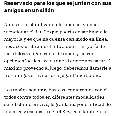
Reservado para los que se juntan con sus
amigos en un sillón
Antes de profundizar en los modos, vamos a
mencionar el detalle que podría desanimar a la
mayoría y es que
no cuenta con modo en línea
,
nos acostumbramos tanto a que la mayoría de
los títulos vengan con este modo y no con
opciones locales, así es que si queremos sacar el
máximo provecho al juego, deberemos llamarle a
tres amigos e invitarlos a jugar Paperbound.
Los modos son muy básicos, contaremos con el
todos contra todos en diferentes modalidades,
ser el último en vivo, lograr la mayor cantidad de
muertes y escapar o ser el Rey, esto también lo