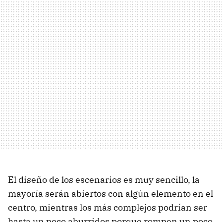
El diseño de los escenarios es muy sencillo, la
mayoría serán abiertos con algún elemento en el
centro, mientras los más complejos podrían ser
hasta un poco aburridos porque rompen un poco