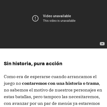
Sin historia, pura acción
Como era de esperarse cuando arrancamos el
juego no
contaremos con una historia o trama
,
no sabemos el motivo de nuestros personajes en
estas batallas, pero tampoco las necesitaremos,
con avanzar por un par de menús ya estaremos