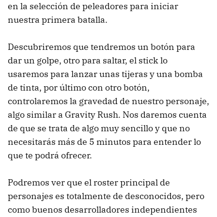
en la selección de peleadores para iniciar
nuestra primera batalla.
Descubriremos que tendremos un botón para
dar un golpe, otro para saltar, el stick lo
usaremos para lanzar unas tijeras y una bomba
de tinta, por último con otro botón,
controlaremos la gravedad de nuestro personaje,
algo similar a Gravity Rush. Nos daremos cuenta
de que se trata de algo muy sencillo y que no
necesitarás más de 5 minutos para entender lo
que te podrá ofrecer.
Podremos ver que el roster principal de
personajes es totalmente de desconocidos, pero
como buenos desarrolladores independientes