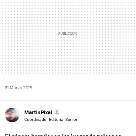
31 Marzo 2015
MartinPixel
Coordinador Editorial Senior