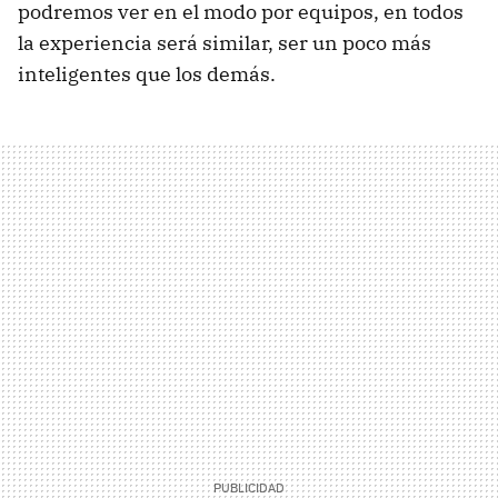
podremos ver en el modo por equipos, en todos
la experiencia será similar, ser un poco más
inteligentes que los demás.