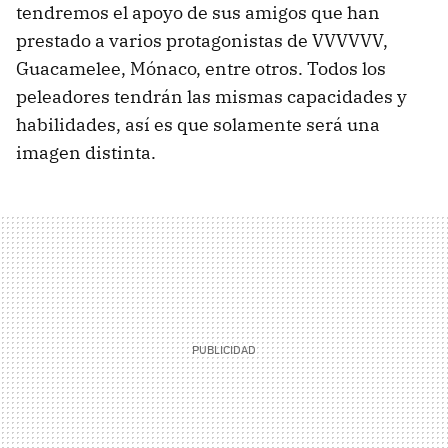
tendremos el apoyo de sus amigos que han
prestado a varios protagonistas de VVVVVV,
Guacamelee, Mónaco, entre otros. Todos los
peleadores tendrán las mismas capacidades y
habilidades, así es que solamente será una
imagen distinta.