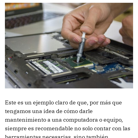
Este es un ejemplo claro de que, por más que
tengamos una idea de cómo darle
mantenimiento a una computadora o equipo,
siempre es recomendable no solo contar con las
herramientas necesarias, sino también