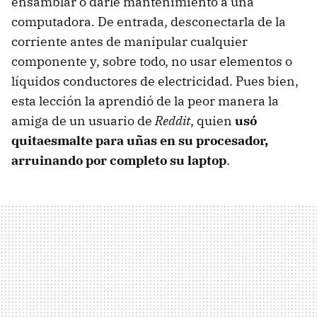
ensamblar o darle mantenimiento a una
computadora. De entrada, desconectarla de la
corriente antes de manipular cualquier
componente y, sobre todo, no usar elementos o
líquidos conductores de electricidad. Pues bien,
esta lección la aprendió de la peor manera la
amiga de un usuario de
Reddit
, quien
usó
quitaesmalte para uñas en su procesador,
arruinando por completo su laptop
.