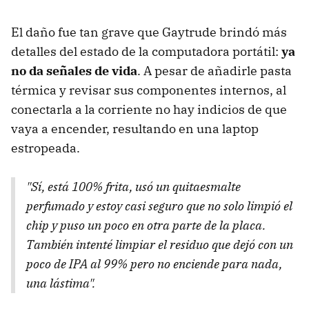
El daño fue tan grave que Gaytrude brindó más
detalles del estado de la computadora portátil:
ya
no da señales de vida
. A pesar de añadirle pasta
térmica y revisar sus componentes internos, al
conectarla a la corriente no hay indicios de que
vaya a encender, resultando en una laptop
estropeada.
"Sí, está 100% frita, usó un quitaesmalte
perfumado y estoy casi seguro que no solo limpió el
chip y puso un poco en otra parte de la placa.
También intenté limpiar el residuo que dejó con un
poco de IPA al 99% pero no enciende para nada,
una lástima".