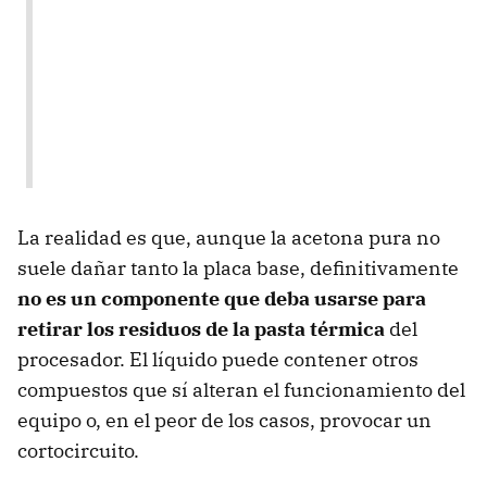
La realidad es que, aunque la acetona pura no
suele dañar tanto la placa base, definitivamente
no es un componente que deba usarse para
retirar los residuos de la pasta térmica
del
procesador. El líquido puede contener otros
compuestos que sí alteran el funcionamiento del
equipo o, en el peor de los casos, provocar un
cortocircuito.