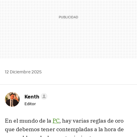
12 Diciembre 2025
Kenth
Editor
En el mundo de la
PC
, hay varias reglas de oro
que debemos tener contempladas a la hora de