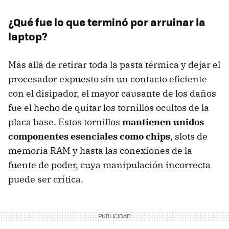
¿Qué fue lo que terminó por arruinar la
laptop?
Más allá de retirar toda la pasta térmica y dejar el
procesador expuesto sin un contacto eficiente
con el disipador, el mayor causante de los daños
fue el hecho de quitar los tornillos ocultos de la
placa base. Estos tornillos
mantienen unidos
componentes esenciales como chips
, slots de
memoria RAM y hasta las conexiones de la
fuente de poder, cuya manipulación incorrecta
puede ser crítica.