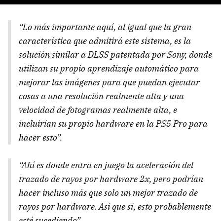
“Lo más importante aquí, al igual que la gran
característica que admitirá este sistema, es la
solución similar a DLSS patentada por Sony, donde
utilizan su propio aprendizaje automático para
mejorar las imágenes para que puedan ejecutar
cosas a una resolución realmente alta y una
velocidad de fotogramas realmente alta, e
incluirían su propio hardware en la PS5 Pro para
hacer esto”.
“Ahí es donde entra en juego la aceleración del
trazado de rayos por hardware 2x, pero podrían
hacer incluso más que solo un mejor trazado de
rayos por hardware. Así que sí, esto probablemente
esté sucediendo”.