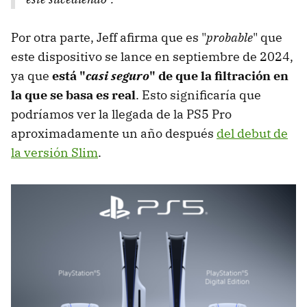
Por otra parte, Jeff afirma que es "
probable
" que
este dispositivo se lance en septiembre de 2024,
ya que
está "
casi seguro
" de que la filtración en
la que se basa es real
. Esto significaría que
podríamos ver la llegada de la PS5 Pro
aproximadamente un año después
del debut de
la versión Slim
.