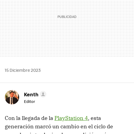
15 Diciembre 2023
Kenth
Editor
Con la llegada de la
PlayStation 4
, esta
generación marcó un cambio en el ciclo de