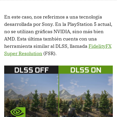
En este caso, nos referimos a una tecnología
desarrollada por Sony. En la PlayStation 5 actual,
no se utilizan gráficas NVIDIA, sino más bien
AMD. Esta última también cuenta con una
herramienta similar al DLSS, llamada
FidelityFX
Super Resolution
(FSR).