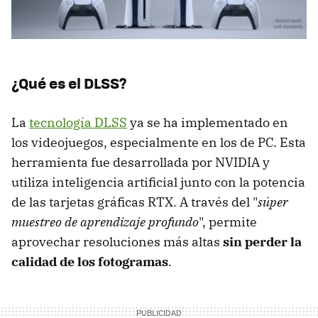
¿Qué es el DLSS?
La
tecnología DLSS
ya se ha implementado en
los videojuegos, especialmente en los de PC. Esta
herramienta fue desarrollada por NVIDIA y
utiliza inteligencia artificial junto con la potencia
de las tarjetas gráficas RTX. A través del "
súper
muestreo de aprendizaje profundo
", permite
aprovechar resoluciones más altas
sin perder la
calidad de los fotogramas
.