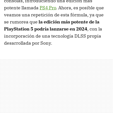
consolas, introduciendo una edición más
potente llamada
PS4 Pro
. Ahora, es posible que
veamos una repetición de esta fórmula, ya que
se rumorea que
la edición más potente de la
PlayStation 5 podría lanzarse en 2024
, con la
incorporación de una tecnología DLSS propia
desarrollada por Sony.