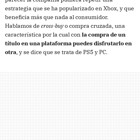
estrategia que se ha popularizado en Xbox, y que
beneficia más que nada al consumidor.
Hablamos de
cross-buy
o compra cruzada, una
característica por la cual con
la compra de un
título en una plataforma puedes disfrutarlo en
otra
, y se dice que se trata de PS5 y PC.