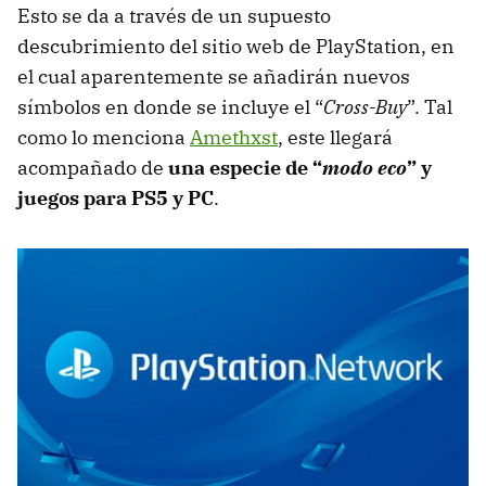
Esto se da a través de un supuesto
descubrimiento del sitio web de PlayStation, en
el cual aparentemente se añadirán nuevos
símbolos en donde se incluye el “
Cross-Buy
”. Tal
como lo menciona
Amethxst
, este llegará
acompañado de
una especie de “
modo eco
” y
juegos para PS5 y PC
.