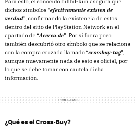
Para esto, el conocido billbil-kun asegura que
dichos símbolos “
efectivamente existen de
verdad
”, confirmando la existencia de estos
dentro del sitio de PlayStation Network en el
apartado de “
Acerca de
”. Por si fuera poco,
también descubrió otro símbolo que se relaciona
con la compra cruzada llamado “
crossbuy-tag
”,
aunque nuevamente nada de esto es oficial, por
lo que se debe tomar con cautela dicha
información.
¿Qué es el Cross-Buy?