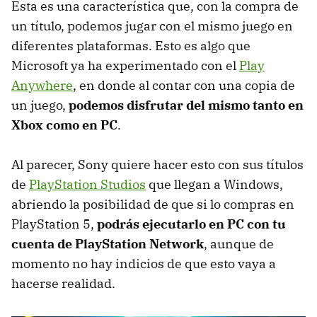
Esta es una característica que, con la compra de
un título, podemos jugar con el mismo juego en
diferentes plataformas. Esto es algo que
Microsoft ya ha experimentado con el
Play
Anywhere
, en donde al contar con una copia de
un juego,
podemos disfrutar del mismo tanto en
Xbox como en PC
.
Al parecer, Sony quiere hacer esto con sus títulos
de
PlayStation Studios
que llegan a Windows,
abriendo la posibilidad de que si lo compras en
PlayStation 5,
podrás ejecutarlo en PC con tu
cuenta de PlayStation Network
, aunque de
momento no hay indicios de que esto vaya a
hacerse realidad.