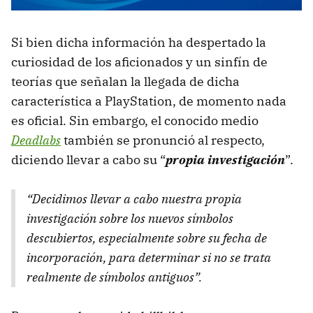
Si bien dicha información ha despertado la
curiosidad de los aficionados y un sinfín de
teorías que señalan la llegada de dicha
característica a PlayStation, de momento nada
es oficial. Sin embargo, el conocido medio
Deadlabs
también se pronunció al respecto,
diciendo llevar a cabo su “
propia investigación
”.
“Decidimos llevar a cabo nuestra propia
investigación sobre los nuevos símbolos
descubiertos, especialmente sobre su fecha de
incorporación, para determinar si no se trata
realmente de símbolos antiguos”.