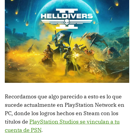
Recordamos que algo parecido a esto es lo que
sucede actualmente en PlayStation Network en
PC, donde los logros hechos en Steam con los
títulos de
PlayStation Studios se vinculan a tu
cuenta de PSN
.