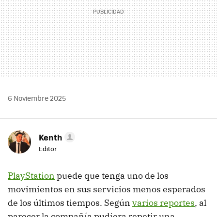
6 Noviembre 2025
Kenth
Editor
PlayStation
puede que tenga uno de los
movimientos en sus servicios menos esperados
de los últimos tiempos. Según
varios reportes
, al
parecer la compañía pudiera repetir una