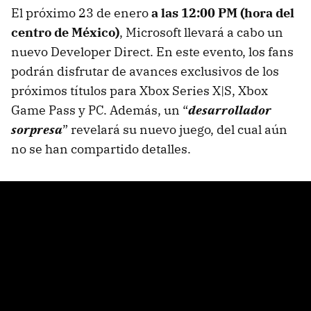
El próximo 23 de enero
a las 12:00 PM (hora del
centro de México)
, Microsoft llevará a cabo un
nuevo Developer Direct. En este evento, los fans
podrán disfrutar de avances exclusivos de los
próximos títulos para Xbox Series X|S, Xbox
Game Pass y PC. Además, un “
desarrollador
sorpresa
” revelará su nuevo juego, del cual aún
no se han compartido detalles.