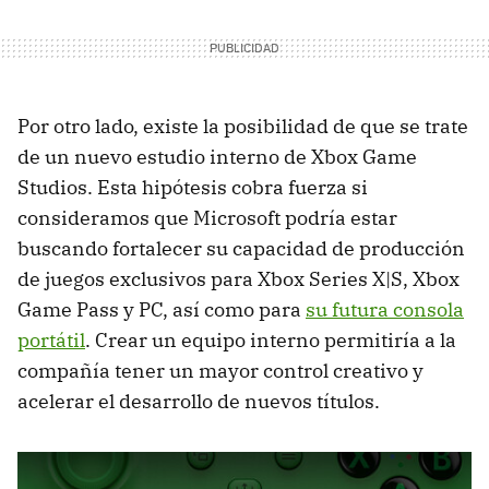
Por otro lado, existe la posibilidad de que se trate
de un nuevo estudio interno de Xbox Game
Studios. Esta hipótesis cobra fuerza si
consideramos que Microsoft podría estar
buscando fortalecer su capacidad de producción
de juegos exclusivos para Xbox Series X|S, Xbox
Game Pass y PC, así como para
su futura consola
portátil
. Crear un equipo interno permitiría a la
compañía tener un mayor control creativo y
acelerar el desarrollo de nuevos títulos.