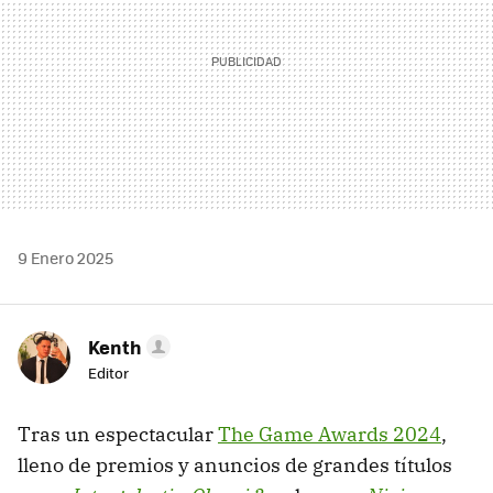
9 Enero 2025
Kenth
Editor
Tras un espectacular
The Game Awards 2024
,
lleno de premios y anuncios de grandes títulos