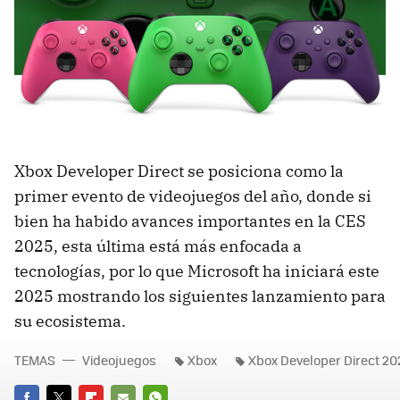
Xbox Developer Direct se posiciona como la
primer evento de videojuegos del año, donde si
bien ha habido avances importantes en la CES
2025, esta última está más enfocada a
tecnologías, por lo que Microsoft ha iniciará este
2025 mostrando los siguientes lanzamiento para
su ecosistema.
TEMAS
Videojuegos
Xbox
Xbox Developer Direct 20