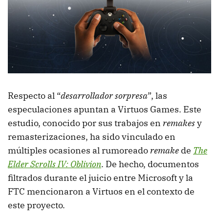
Respecto al “
desarrollador sorpresa
”, las
especulaciones apuntan a Virtuos Games. Este
estudio, conocido por sus trabajos en
remakes
y
remasterizaciones, ha sido vinculado en
múltiples ocasiones al rumoreado
remake
de
The
Elder Scrolls IV: Oblivion
. De hecho, documentos
filtrados durante el juicio entre Microsoft y la
FTC mencionaron a Virtuos en el contexto de
este proyecto.