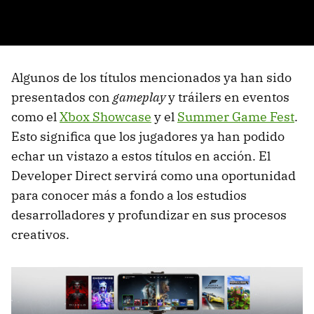
Algunos de los títulos mencionados ya han sido
presentados con
gameplay
y tráilers en eventos
como el
Xbox Showcase
y el
Summer Game Fest
.
Esto significa que los jugadores ya han podido
echar un vistazo a estos títulos en acción. El
Developer Direct servirá como una oportunidad
para conocer más a fondo a los estudios
desarrolladores y profundizar en sus procesos
creativos.