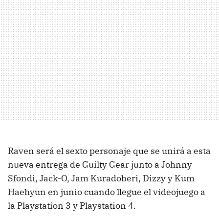
Raven será el sexto personaje que se unirá a esta
nueva entrega de Guilty Gear junto a Johnny
Sfondi, Jack-O, Jam Kuradoberi, Dizzy y Kum
Haehyun en junio cuando llegue el videojuego a
la Playstation 3 y Playstation 4.