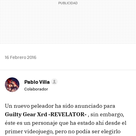
16 Febrero 2016
Pablo Villa
Colaborador
Un nuevo peleador ha sido anunciado para
Guilty Gear Xrd -REVELATOR-
, sin embargo,
éste es un personaje que ha estado ahí desde el
primer videojuego, pero no podía ser elegirlo