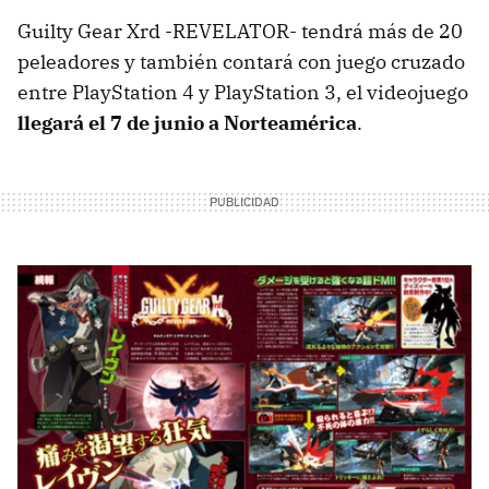
Guilty Gear Xrd -REVELATOR- tendrá más de 20
peleadores y también contará con juego cruzado
entre PlayStation 4 y PlayStation 3, el videojuego
llegará el 7 de junio a Norteamérica
.