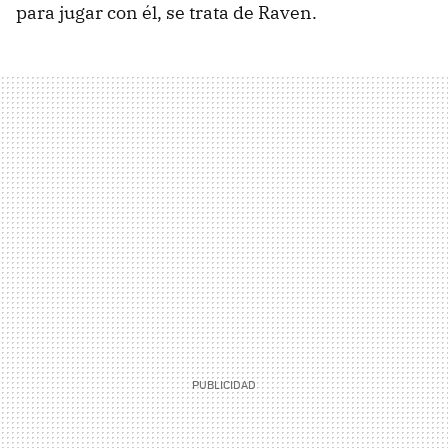
para jugar con él, se trata de Raven.