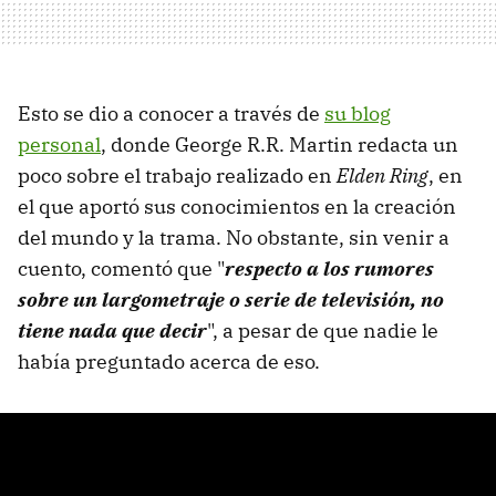
Esto se dio a conocer a través de
su blog
personal
, donde George R.R. Martin redacta un
poco sobre el trabajo realizado en
Elden Ring
, en
el que aportó sus conocimientos en la creación
del mundo y la trama. No obstante, sin venir a
cuento, comentó que "
respecto a los rumores
sobre un largometraje o serie de televisión, no
tiene nada que decir
", a pesar de que nadie le
había preguntado acerca de eso.