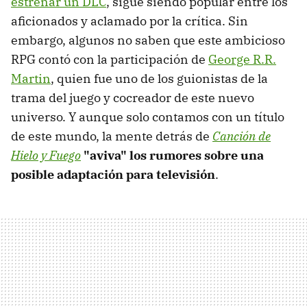
estrenar un DLC
, sigue siendo popular entre los
aficionados y aclamado por la crítica. Sin
embargo, algunos no saben que este ambicioso
RPG contó con la participación de
George R.R.
Martin
, quien fue uno de los guionistas de la
trama del juego y cocreador de este nuevo
universo. Y aunque solo contamos con un título
de este mundo, la mente detrás de
Canción de
Hielo y Fuego
"aviva" los rumores sobre una
posible adaptación para televisión
.