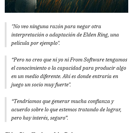
"No veo ninguna razón para negar otra
interpretación o adaptación de Elden Ring, una
película por ejemplo".
“Pero no creo que ni yo ni From Software tengamos
el conocimiento o la capacidad para producir algo
en un medio diferente. Ahí es donde entraría en
juego un socio muy fuerte".
“Tendríamos que generar mucha confianza y
acuerdo sobre lo que estemos tratando de lograr,
pero hay interés, seguro”.