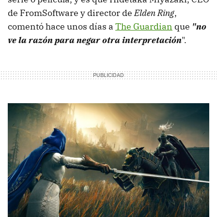
de FromSoftware y director de
Elden Ring
,
comentó hace unos días a
The Guardian
que
"no
ve la razón para negar otra interpretación
".