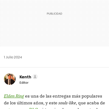
1 Julio 2024
Kenth
Editor
Elden Ring
es una de las entregas más populares
de los últimos años, y este
souls-like
, que acaba de