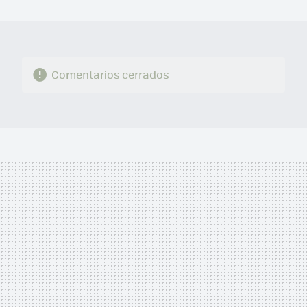
MAIL
Comentarios cerrados