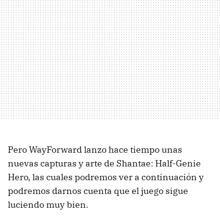
Pero WayForward lanzo hace tiempo unas
nuevas capturas y arte de Shantae: Half-Genie
Hero, las cuales podremos ver a continuación y
podremos darnos cuenta que el juego sigue
luciendo muy bien.