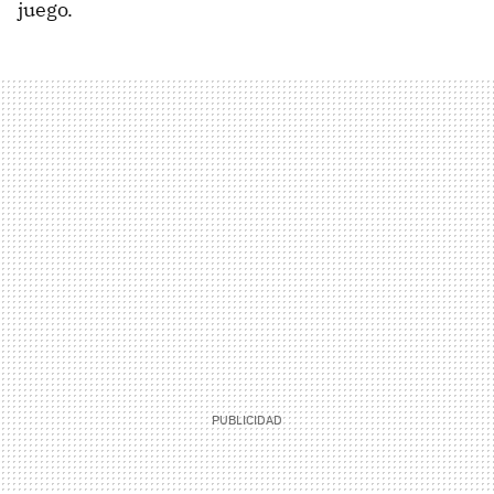
juego.