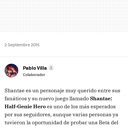
2 Septiembre 2015
Pablo Villa
Colaborador
Shantae es un personaje muy querido entre sus
fanáticos y su nuevo juego llamado
Shantae:
Half-Genie Hero
es uno de los más esperados
por sus seguidores, aunque varias personas ya
tuvieron la oportunidad de probar una Beta del