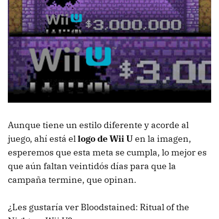
Aunque tiene un estilo diferente y acorde al
juego, ahí está el
logo de Wii U
en la imagen,
esperemos que esta meta se cumpla, lo mejor es
que aún faltan veintidós días para que la
campaña termine, que opinan.
¿Les gustaría ver Bloodstained: Ritual of the