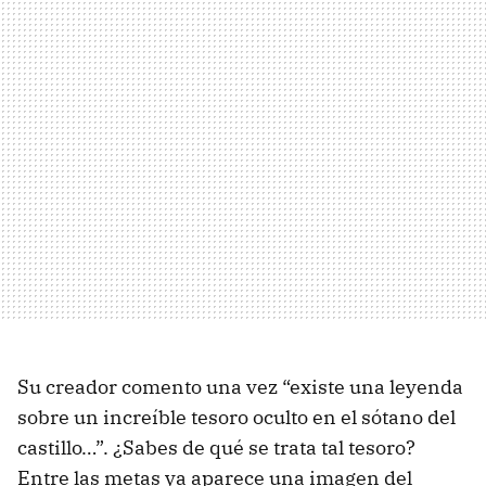
Su creador comento una vez “existe una leyenda
sobre un increíble tesoro oculto en el sótano del
castillo…”. ¿Sabes de qué se trata tal tesoro?
Entre las metas ya aparece una imagen del