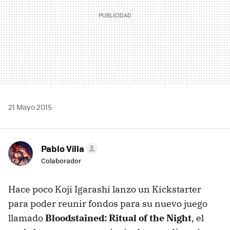
21 Mayo 2015
Pablo Villa
Colaborador
Hace poco Koji Igarashi lanzo un Kickstarter
para poder reunir fondos para su nuevo juego
llamado
Bloodstained: Ritual of the Night
, el