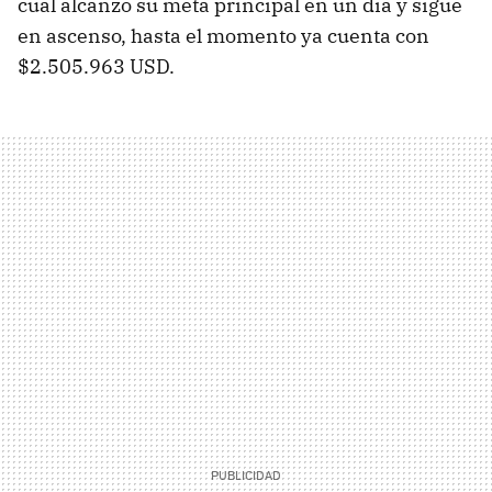
cual alcanzo su meta principal en un día y sigue
en ascenso, hasta el momento ya cuenta con
$2.505.963 USD.