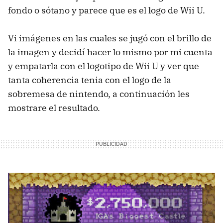
fondo o sótano y parece que es el logo de Wii U.
Vi imágenes en las cuales se jugó con el brillo de
la imagen y decidí hacer lo mismo por mi cuenta
y empatarla con el logotipo de Wii U y ver que
tanta coherencia tenia con el logo de la
sobremesa de nintendo, a continuación les
mostrare el resultado.