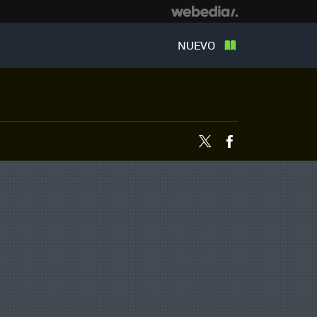
NUEVO
Twitter
Facebook