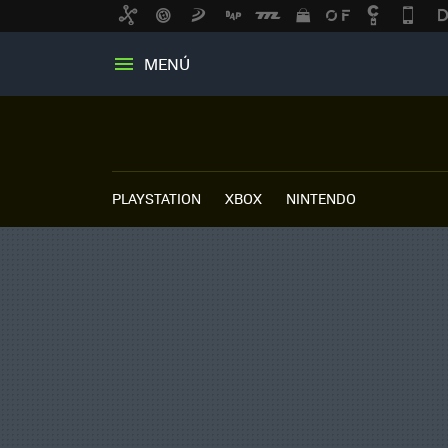
MENÚ
PLAYSTATION
XBOX
NINTENDO