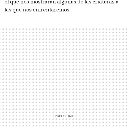
el que nos mostraran algunas de las criaturas a
las que nos enfrentaremos.