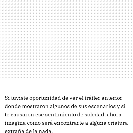
Si tuviste oportunidad de ver el tráiler anterior
donde mostraron algunos de sus escenarios y si
te causaron ese sentimiento de soledad, ahora
imagina como será encontrarte a alguna criatura
extraña de la nada.