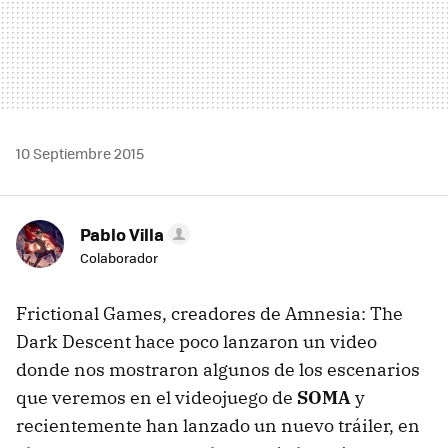
10 Septiembre 2015
Pablo Villa
Colaborador
Frictional Games, creadores de Amnesia: The
Dark Descent hace poco lanzaron un video
donde nos mostraron algunos de los escenarios
que veremos en el videojuego de
SOMA
y
recientemente han lanzado un nuevo tráiler, en