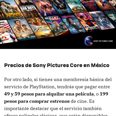
Precios de Sony Pictures Core en México
Por otro lado, si tienes una membresía básica del
servicio de PlayStation, tendrás que pagar entre
49 y 59 pesos para alquilar una película
, o
199
pesos para comprar estrenos
de cine. Es
importante destacar que el servicio también
ofrece películas clásicas, que están disponibles