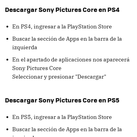
Descargar Sony Pictures Core en PS4
En PS4, ingresar a la PlayStation Store
Buscar la sección de Apps en la barra de la
izquierda
En el apartado de aplicaciones nos aparecerá
Sony Pictures Core
Seleccionar y presionar "Descargar"
Descargar Sony Pictures Core en PS5
En PS5, ingresar a la PlayStation Store
Buscar la sección de Apps en la barra de la