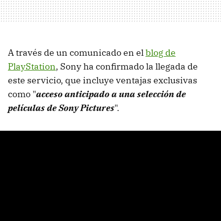
A través de un comunicado en el
blog de
PlayStation
, Sony ha confirmado la llegada de
este servicio, que incluye ventajas exclusivas
como "
acceso anticipado a una selección de
películas de Sony Pictures
".