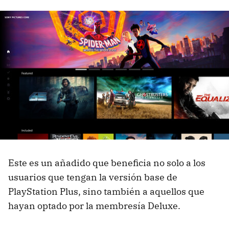
Este es un añadido que beneficia no solo a los
usuarios que tengan la versión base de
PlayStation Plus, sino también a aquellos que
hayan optado por la membresía Deluxe.