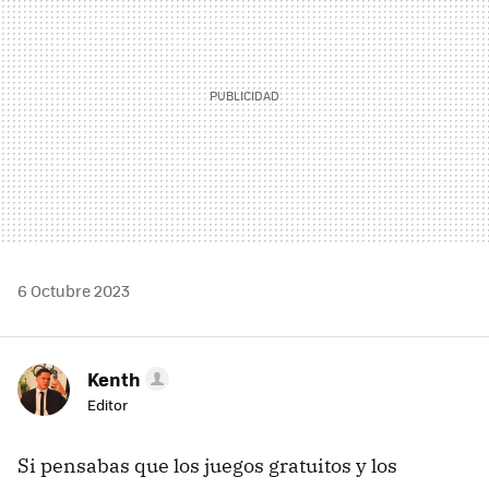
6 Octubre 2023
Kenth
Editor
Si pensabas que los juegos gratuitos y los