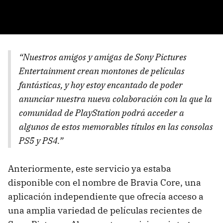
“Nuestros amigos y amigas de Sony Pictures
Entertainment crean montones de películas
fantásticas, y hoy estoy encantado de poder
anunciar nuestra nueva colaboración con la que la
comunidad de PlayStation podrá acceder a
algunos de estos memorables títulos en las consolas
PS5 y PS4.”
Anteriormente, este servicio ya estaba
disponible con el nombre de Bravia Core, una
aplicación independiente que ofrecía acceso a
una amplia variedad de películas recientes de