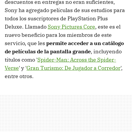
descuentos en entregas no eran suficientes,
Sony ha agregado películas de sus estudios para
todos los suscriptores de PlayStation Plus
Deluxe. Llamado
Sony Pictures Core
, este es el
nuevo beneficio para los miembros de este
servicio, que les
permite acceder a un catálogo
de películas de la pantalla grande
, incluyendo
títulos como '
Spider-Man: Across the Spider-
Verse
' y '
Gran Turismo: De Jugador a Corredor
',
entre otros.