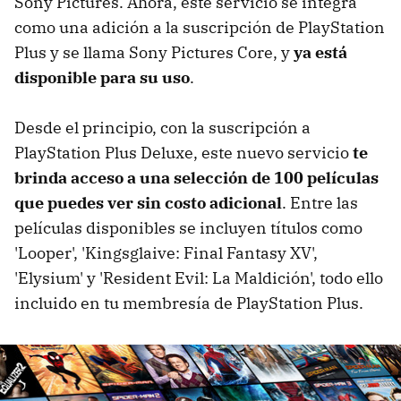
Sony Pictures. Ahora, este servicio se integra
como una adición a la suscripción de PlayStation
Plus y se llama Sony Pictures Core, y
ya está
disponible para su uso
.
Desde el principio, con la suscripción a
PlayStation Plus Deluxe, este nuevo servicio
te
brinda acceso a una selección de 100 películas
que puedes ver sin costo adicional
. Entre las
películas disponibles se incluyen títulos como
'Looper', 'Kingsglaive: Final Fantasy XV',
'Elysium' y 'Resident Evil: La Maldición', todo ello
incluido en tu membresía de PlayStation Plus.