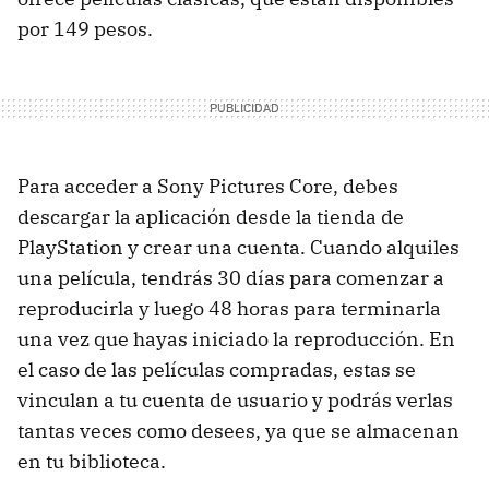
por 149 pesos.
Para acceder a Sony Pictures Core, debes
descargar la aplicación desde la tienda de
PlayStation y crear una cuenta. Cuando alquiles
una película, tendrás 30 días para comenzar a
reproducirla y luego 48 horas para terminarla
una vez que hayas iniciado la reproducción. En
el caso de las películas compradas, estas se
vinculan a tu cuenta de usuario y podrás verlas
tantas veces como desees, ya que se almacenan
en tu biblioteca.