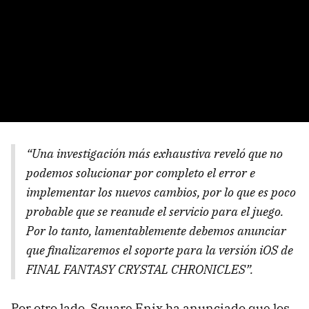
“Una investigación más exhaustiva reveló que no
podemos solucionar por completo el error e
implementar los nuevos cambios, por lo que es poco
probable que se reanude el servicio para el juego.
Por lo tanto, lamentablemente debemos anunciar
que finalizaremos el soporte para la versión iOS de
FINAL FANTASY CRYSTAL CHRONICLES”.
Por otro lado, Square Enix ha anunciado que los