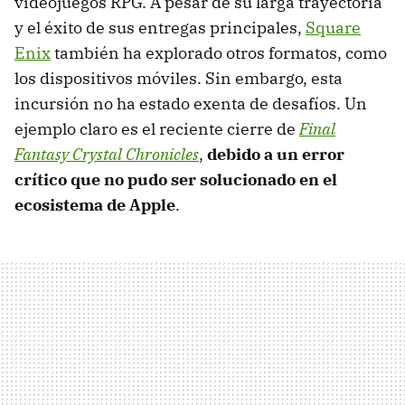
videojuegos RPG. A pesar de su larga trayectoria
y el éxito de sus entregas principales,
Square
Enix
también ha explorado otros formatos, como
los dispositivos móviles. Sin embargo, esta
incursión no ha estado exenta de desafíos. Un
ejemplo claro es el reciente cierre de
Final
Fantasy Crystal Chronicles
,
debido a un error
crítico que no pudo ser solucionado en el
ecosistema de Apple
.