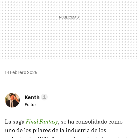
14 Febrero 2025
Kenth
Editor
La saga
Final Fantasy
, se ha consolidado como
uno de los pilares de la industria de los