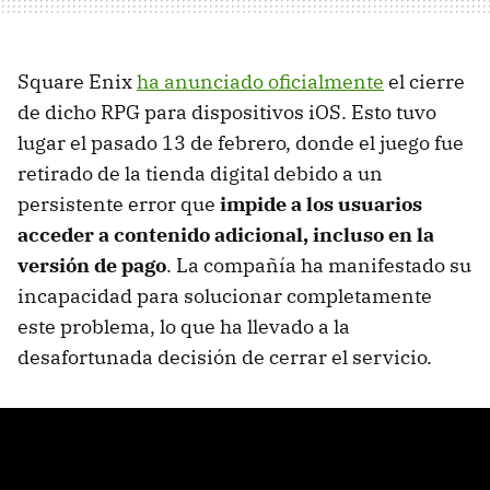
Square Enix
ha anunciado oficialmente
el cierre
de dicho RPG para dispositivos iOS. Esto tuvo
lugar el pasado 13 de febrero, donde el juego fue
retirado de la tienda digital debido a un
persistente error que
impide a los usuarios
acceder a contenido adicional, incluso en la
versión de pago
. La compañía ha manifestado su
incapacidad para solucionar completamente
este problema, lo que ha llevado a la
desafortunada decisión de cerrar el servicio.