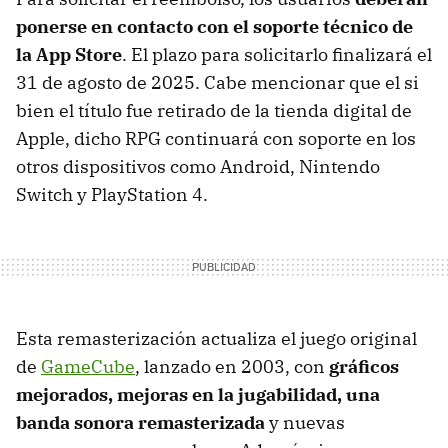
ponerse en contacto con el soporte técnico de
la App Store
. El plazo para solicitarlo finalizará el
31 de agosto de 2025. Cabe mencionar que el si
bien el título fue retirado de la tienda digital de
Apple, dicho RPG continuará con soporte en los
otros dispositivos como Android, Nintendo
Switch y PlayStation 4.
Esta remasterización actualiza el juego original
de
GameCube
, lanzado en 2003, con
gráficos
mejorados, mejoras en la jugabilidad, una
banda sonora remasterizada
y nuevas