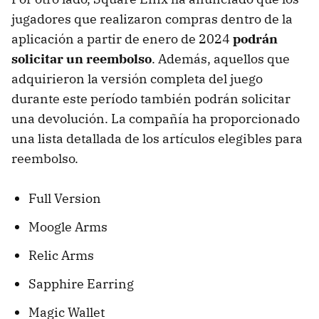
jugadores que realizaron compras dentro de la
aplicación a partir de enero de 2024
podrán
solicitar un reembolso
. Además, aquellos que
adquirieron la versión completa del juego
durante este período también podrán solicitar
una devolución. La compañía ha proporcionado
una lista detallada de los artículos elegibles para
reembolso.
Full Version
Moogle Arms
Relic Arms
Sapphire Earring
Magic Wallet