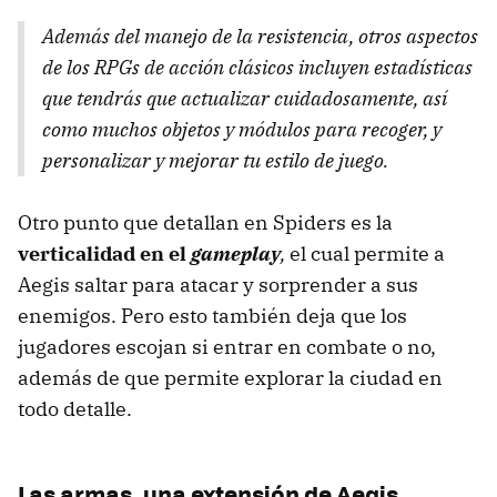
Además del manejo de la resistencia, otros aspectos
de los RPGs de acción clásicos incluyen estadísticas
que tendrás que actualizar cuidadosamente, así
como muchos objetos y módulos para recoger, y
personalizar y mejorar tu estilo de juego.
Otro punto que detallan en Spiders es la
verticalidad en el
gameplay
,
el cual permite a
Aegis saltar para atacar y sorprender a sus
enemigos. Pero esto también deja que los
jugadores escojan si entrar en combate o no,
además de que permite explorar la ciudad en
todo detalle.
Las armas, una extensión de Aegis