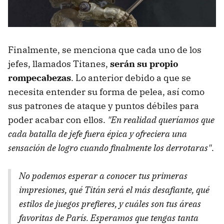
Finalmente, se menciona que cada uno de los
jefes, llamados Titanes,
serán su propio
rompecabezas
. Lo anterior debido a que se
necesita entender su forma de pelea, así como
sus patrones de ataque y puntos débiles para
poder acabar con ellos.
"En realidad queríamos que
cada batalla de jefe fuera épica y ofreciera una
sensación de logro cuando finalmente los derrotaras"
.
No podemos esperar a conocer tus primeras
impresiones, qué Titán será el más desafiante, qué
estilos de juegos prefieres, y cuáles son tus áreas
favoritas de París. Esperamos que tengas tanta