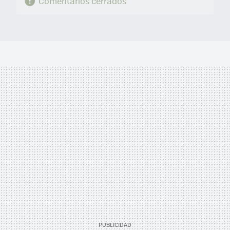
Comentarios cerrados