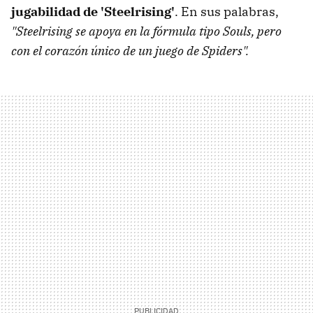
jugabilidad de 'Steelrising'
. En sus palabras,
"Steelrising se apoya en la fórmula tipo Souls, pero
con el corazón único de un juego de Spiders".