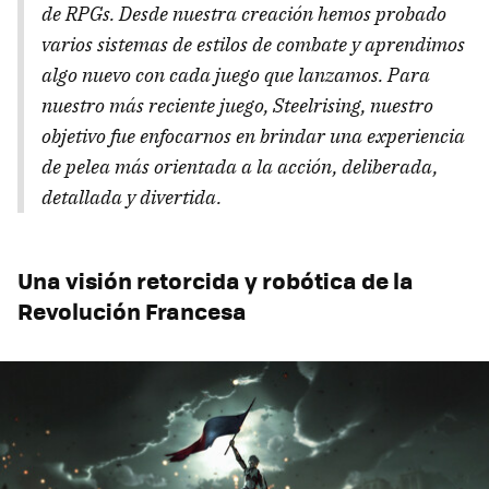
de RPGs. Desde nuestra creación hemos probado
varios sistemas de estilos de combate y aprendimos
algo nuevo con cada juego que lanzamos. Para
nuestro más reciente juego, Steelrising, nuestro
objetivo fue enfocarnos en brindar una experiencia
de pelea más orientada a la acción, deliberada,
detallada y divertida.
Una visión retorcida y robótica de la
Revolución Francesa