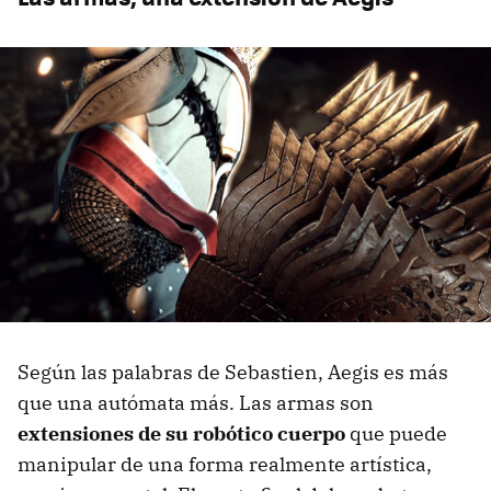
Según las palabras de Sebastien, Aegis es más
que una autómata más. Las armas son
extensiones de su robótico cuerpo
que puede
manipular de una forma realmente artística,