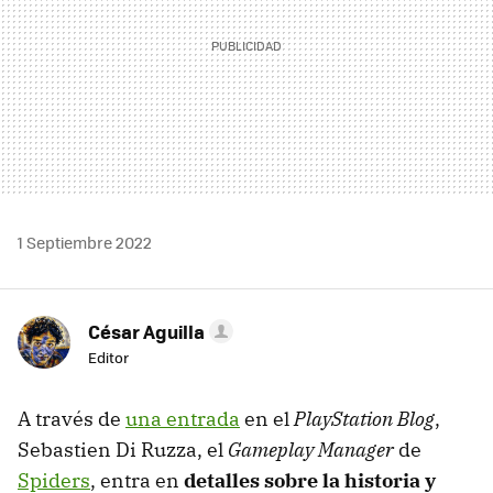
1 Septiembre 2022
César Aguilla
Editor
A través de
una entrada
en el
PlayStation Blog
,
Sebastien Di Ruzza, el
Gameplay Manager
de
Spiders
, entra en
detalles sobre la historia y