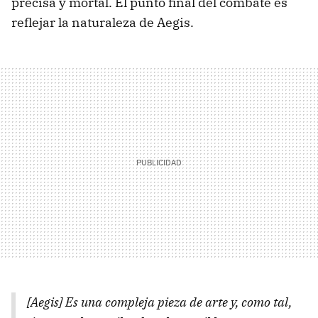
precisa y mortal. El punto final del combate es
reflejar la naturaleza de Aegis.
[Aegis] Es una compleja pieza de arte y, como tal,