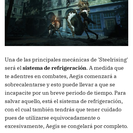
Una de las principales mecánicas de 'Steelrising'
será el
sistema de refrigeración
. A medida que
te adentres en combates, Aegis comenzará a
sobrecalentarse y esto puede llevar a que se
incapacite por un breve periodo de tiempo. Para
salvar aquello, está el sistema de refrigeración,
con el cual también tendrás que tener cuidado
pues de utilizarse equivocadamente o
excesivamente, Aegis se congelará por completo.