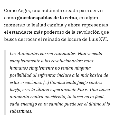
Como Aegis, una autómata creada para servir
como
guardaespaldas de la reina
, en algún
momento tu lealtad cambia y ahora representas
el estandarte más poderoso de la revolución que
busca derrocar el reinado de locura de Luis XVI.
Los Autómatas corren rampantes. Han vencido
completamente a los revolucionarios; estos
humanos simplemente no tenían ninguna
posibilidad al enfrentar incluso a la más básica de
estas creaciones. [...] Combatiendo fuego contra
fuego, eres la última esperanza de París. Una única
autómata contra un ejército, tu tarea no es fácil,
cada enemigo en tu camino puede ser el último si lo
subestimas.