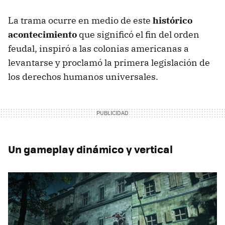
La trama ocurre en medio de este
histórico
acontecimiento
que significó el fin del orden
feudal, inspiró a las colonias americanas a
levantarse y proclamó la primera legislación de
los derechos humanos universales.
Un gameplay dinámico y vertical