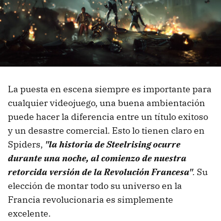
La puesta en escena siempre es importante para
cualquier videojuego, una buena ambientación
puede hacer la diferencia entre un título exitoso
y un desastre comercial. Esto lo tienen claro en
Spiders,
"la historia de Steelrising ocurre
durante una noche, al comienzo de nuestra
retorcida versión de la Revolución Francesa"
.
Su
elección de montar todo su universo en la
Francia revolucionaria es simplemente
excelente.