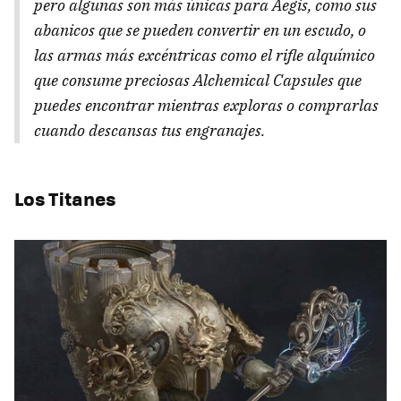
pero algunas son más únicas para Aegis, como sus
abanicos que se pueden convertir en un escudo, o
las armas más excéntricas como el rifle alquímico
que consume preciosas Alchemical Capsules que
puedes encontrar mientras exploras o comprarlas
cuando descansas tus engranajes.
Los Titanes