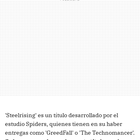
'Steelrising' es un título desarrollado por el
estudio Spiders, quienes tienen en su haber
entregas como 'GreedFall' o 'The Technomancer'.