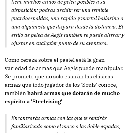
tiene muchos estilos de pelea posibles a su
disposición: podrás decidir ser una temible
guardaespaldas, una rápida y mortal bailarina o
una alquimista que dispara desde la distancia. El
estilo de pelea de Aegis también se puede alterar y
ajustar en cualquier punto de su aventura.
Como cereza sobre el pastel está la gran
variedad de armas que Aegis puede manipular.
Se promete que no solo estarán las clásicas
armas que todo jugador de los 'Souls' conoce,
también
habrá armas que dotarán de mucho
espíritu a 'Steelrising'
.
Encontrarás armas con las que te sentirás
familiarizado como el mazo o las doble espadas,