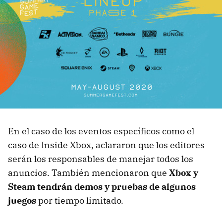
En el caso de los eventos específicos como el
caso de Inside Xbox, aclararon que los editores
serán los responsables de manejar todos los
anuncios. También mencionaron que
Xbox y
Steam tendrán demos y pruebas de algunos
juegos
por tiempo limitado.