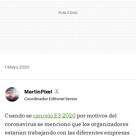
1 Mayo 2020
MartinPixel
Coordinador Editorial Senior
Cuando se
canceló E3 2020
por motivos del
coronavirus se mencionó que los organizadores
estarían trabajando con las diferentes empresas