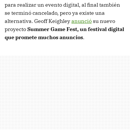
para realizar un evento digital, al final también
se terminó cancelado, pero ya existe una
alternativa. Geoff Keighley
anunció
su nuevo
proyecto
Summer Game Fest, un festival digital
que promete muchos anuncios
.