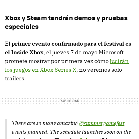
Xbox y Steam tendrán demos y pruebas
especiales
El
primer evento confirmado para el festival es
el Inside Xbox
, el jueves 7 de mayo Microsoft
promete mostrar por primera vez cómo
lucirán
los juegos en Xbox Series X
, no veremos solo
trailers.
There are so many amazing
@summergamefest
events planned. The schedule launches soon on the