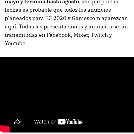
mayo y termina hasta agosto
, así que por las
fechas es probable que todos los anuncios
planeados para E3 2020 y Gamescom aparezcan
aquí. Todas las presentaciones y anuncios serán
transmitidas en Facebook, Mixer, Twitch y
Youtube.