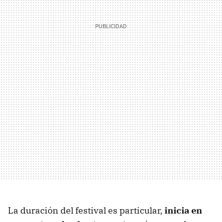
La duración del festival es particular,
inicia en