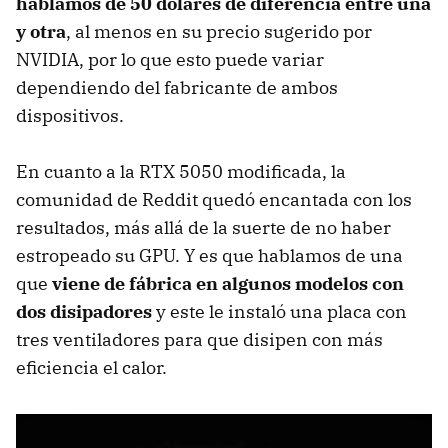
hablamos de 50 dólares de diferencia entre una
y otra
, al menos en su precio sugerido por
NVIDIA, por lo que esto puede variar
dependiendo del fabricante de ambos
dispositivos.
En cuanto a la RTX 5050 modificada, la
comunidad de Reddit quedó encantada con los
resultados, más allá de la suerte de no haber
estropeado su GPU. Y es que hablamos de una
que
viene de fábrica en algunos modelos con
dos disipadores
y este le instaló una placa con
tres ventiladores para que disipen con más
eficiencia el calor.