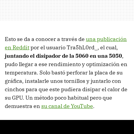
Esto se da a conocer a través de
una publicación
en Reddit
por el usuario Tra5hL0rd_, el cual,
juntando el disipador de la 5060 en una 5050
,
pudo llegar a ese rendimiento y optimización en
temperatura. Solo bastó perforar la placa de su
gráfica, instalarle unos tornillos y juntarlo con
cinchos para que este pudiera disipar el calor de
su GPU. Un método poco habitual pero que
demuestra en
su canal de YouTube
.