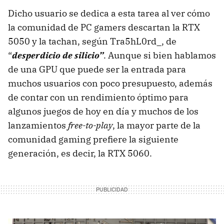
Dicho usuario se dedica a esta tarea al ver cómo
la comunidad de PC gamers descartan la RTX
5050 y la tachan, según Tra5hL0rd_, de
“
desperdicio de silicio”
. Aunque si bien hablamos
de una GPU que puede ser la entrada para
muchos usuarios con poco presupuesto, además
de contar con un rendimiento óptimo para
algunos juegos de hoy en día y muchos de los
lanzamientos
free-to-play
, la mayor parte de la
comunidad gaming prefiere la siguiente
generación, es decir, la RTX 5060.