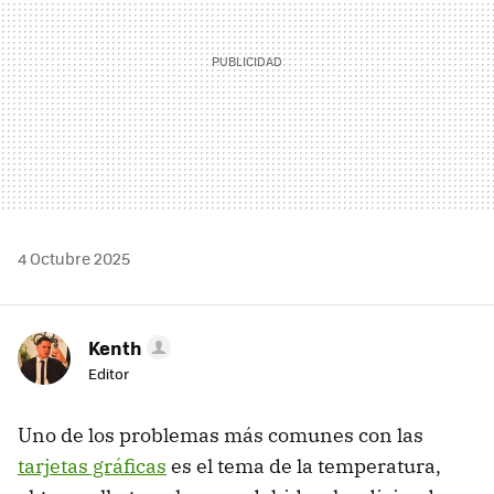
4 Octubre 2025
Kenth
Editor
Uno de los problemas más comunes con las
tarjetas gráficas
es el tema de la temperatura,