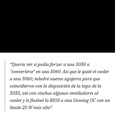
“Quería ver si podía forzar a una 5050 a
"convertirse" en una 5060. Así que le quité el cooler
a una 5060, taladré nuevos agujeros para que
coincidieran con la disposición de la tapa de la
5050, até con cinchos algunos ventiladores al
cooler y le flasheé la BIOS a una Gaming OC con un
límite 20 W más alto”.