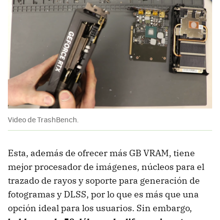
Video de TrashBench.
Esta, además de ofrecer más GB VRAM, tiene
mejor procesador de imágenes, núcleos para el
trazado de rayos y soporte para generación de
fotogramas y DLSS, por lo que es más que una
opción ideal para los usuarios. Sin embargo,