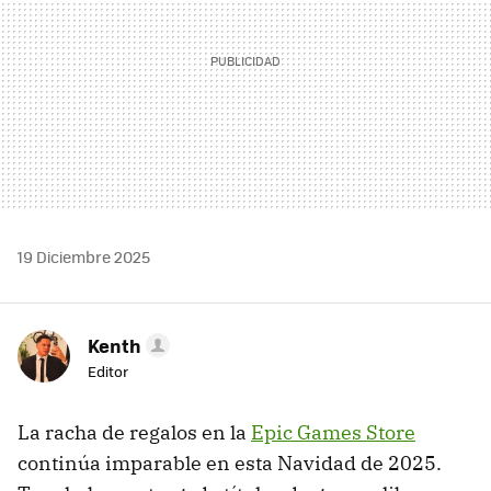
19 Diciembre 2025
Kenth
Editor
La racha de regalos en la
Epic Games Store
continúa imparable en esta Navidad de 2025.