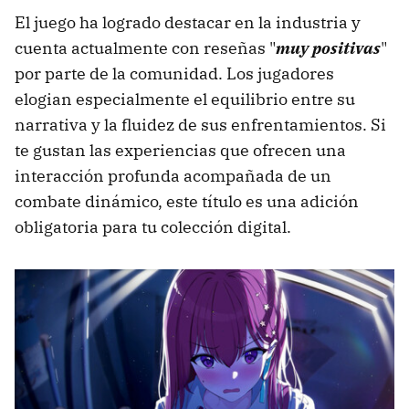
El juego ha logrado destacar en la industria y
cuenta actualmente con reseñas "
muy positivas
"
por parte de la comunidad. Los jugadores
elogian especialmente el equilibrio entre su
narrativa y la fluidez de sus enfrentamientos. Si
te gustan las experiencias que ofrecen una
interacción profunda acompañada de un
combate dinámico, este título es una adición
obligatoria para tu colección digital.