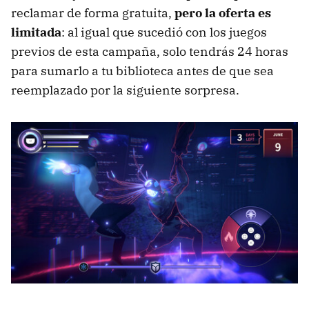
reclamar de forma gratuita,
pero la oferta es
limitada
: al igual que sucedió con los juegos
previos de esta campaña, solo tendrás 24 horas
para sumarlo a tu biblioteca antes de que sea
reemplazado por la siguiente sorpresa.