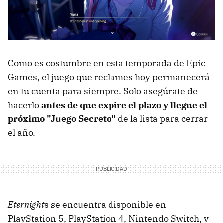
Como es costumbre en esta temporada de Epic
Games, el juego que reclames hoy permanecerá
en tu cuenta para siempre. Solo asegúrate de
hacerlo
antes de que expire el plazo y llegue el
próximo "Juego Secreto"
de la lista para cerrar
el año.
Eternight
s se encuentra disponible en
PlayStation 5, PlayStation 4, Nintendo Switch, y