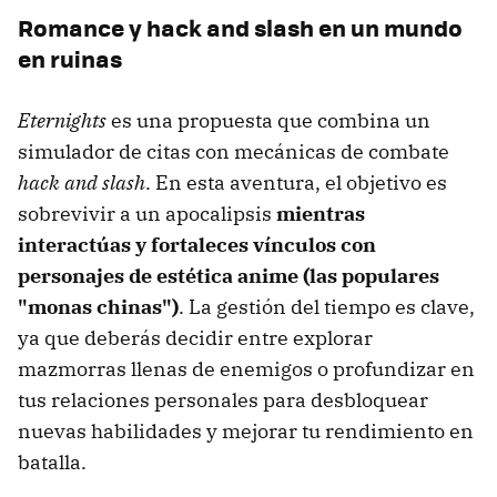
Romance y hack and slash en un mundo
en ruinas
Eternights
es una propuesta que combina un
simulador de citas con mecánicas de combate
hack and slash
. En esta aventura, el objetivo es
sobrevivir a un apocalipsis
mientras
interactúas y fortaleces vínculos con
personajes de estética anime (las populares
"monas chinas")
. La gestión del tiempo es clave,
ya que deberás decidir entre explorar
mazmorras llenas de enemigos o profundizar en
tus relaciones personales para desbloquear
nuevas habilidades y mejorar tu rendimiento en
batalla.