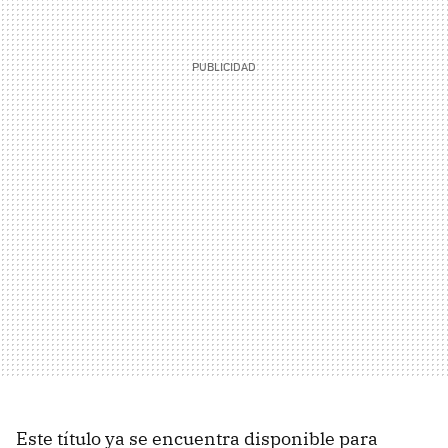
Este título ya se encuentra disponible para