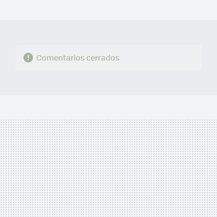
MAIL
Comentarios cerrados