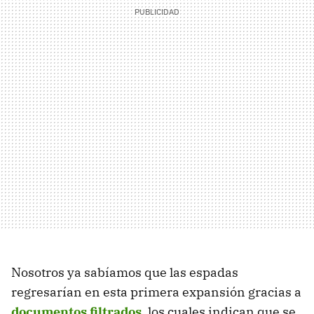
Nosotros ya sabíamos que las espadas
regresarían en esta primera expansión gracias a
documentos filtrados
, los cuales indican que se