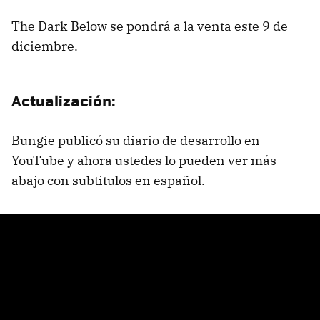
The Dark Below se pondrá a la venta este 9 de
diciembre.
Actualización:
Bungie publicó su diario de desarrollo en
YouTube y ahora ustedes lo pueden ver más
abajo con subtitulos en español.