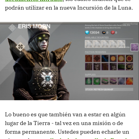
podrán utilizar en la nueva Incursión de la Luna.
Lo bueno es que también van a estar en algún
lugar de la Tierra - tal vez en una misión o de
forma permanente. Ustedes pueden echarle un