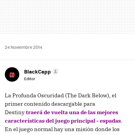
24 Noviembre 2014
BlackCapp
Editor
La Profunda Oscuridad (The Dark Below), el
primer contenido descargable para
Destiny
traerá de vuelta una de las mejores
características del juego principal - espadas
.
En el juego normal hay una misión donde los