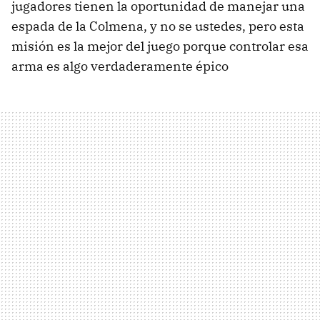
jugadores tienen la oportunidad de manejar una
espada de la Colmena, y no se ustedes, pero esta
misión es la mejor del juego porque controlar esa
arma es algo verdaderamente épico