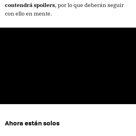
contendrá spoilers
, por lo que deberán seguir
con ello en mente.
Ahora están solos