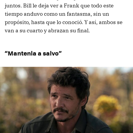
juntos. Bill le deja ver a Frank que todo este
tiempo anduvo como un fantasma, sin un
propósito, hasta que lo conoció. Y así, ambos se
van a su cuarto y abrazan su final.
“
Mantenla a salvo”