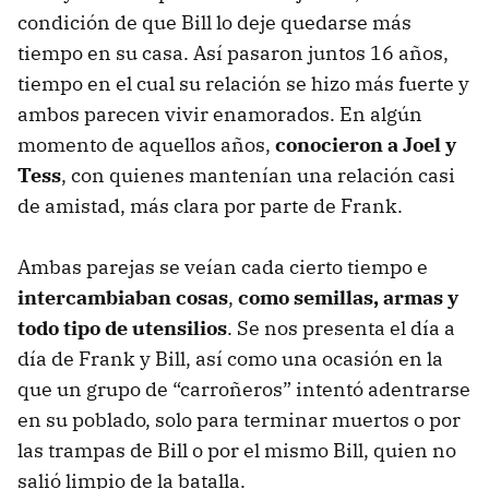
condición de que Bill lo deje quedarse más
tiempo en su casa. Así pasaron juntos 16 años,
tiempo en el cual su relación se hizo más fuerte y
ambos parecen vivir enamorados. En algún
momento de aquellos años,
conocieron a Joel y
Tess
, con quienes mantenían una relación casi
de amistad, más clara por parte de Frank.
Ambas parejas se veían cada cierto tiempo e
intercambiaban cosas
,
como semillas, armas y
todo tipo de utensilios
. Se nos presenta el día a
día de Frank y Bill, así como una ocasión en la
que un grupo de “carroñeros” intentó adentrarse
en su poblado, solo para terminar muertos o por
las trampas de Bill o por el mismo Bill, quien no
salió limpio de la batalla.