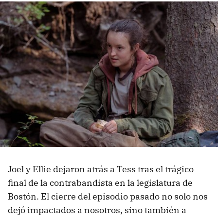
Joel y Ellie dejaron atrás a Tess tras el trágico
final de la contrabandista en la legislatura de
Bostón. El cierre del episodio pasado no solo nos
dejó impactados a nosotros, sino también a