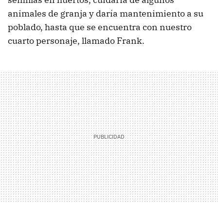
animales de granja y daría mantenimiento a su
poblado, hasta que se encuentra con nuestro
cuarto personaje, llamado Frank.