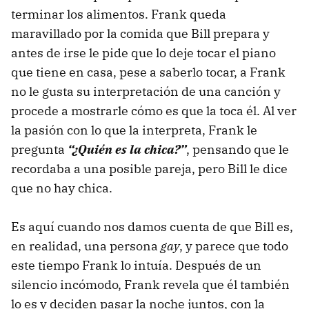
terminar los alimentos. Frank queda
maravillado por la comida que Bill prepara y
antes de irse le pide que lo deje tocar el piano
que tiene en casa, pese a saberlo tocar, a Frank
no le gusta su interpretación de una canción y
procede a mostrarle cómo es que la toca él. Al ver
la pasión con lo que la interpreta, Frank le
pregunta
“¿Quién es la chica?”
, pensando que le
recordaba a una posible pareja, pero Bill le dice
que no hay chica.
Es aquí cuando nos damos cuenta de que Bill es,
en realidad, una persona
gay
, y parece que todo
este tiempo Frank lo intuía. Después de un
silencio incómodo, Frank revela que él también
lo es y deciden pasar la noche juntos, con la