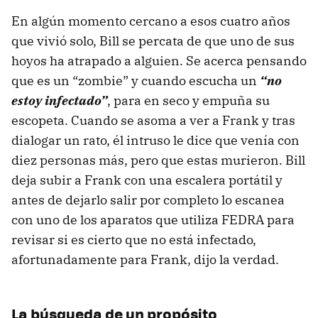
En algún momento cercano a esos cuatro años
que vivió solo, Bill se percata de que uno de sus
hoyos ha atrapado a alguien. Se acerca pensando
que es un “zombie” y cuando escucha un
“no
estoy infectado”
, para en seco y empuña su
escopeta. Cuando se asoma a ver a Frank y tras
dialogar un rato, él intruso le dice que venía con
diez personas más, pero que estas murieron. Bill
deja subir a Frank con una escalera portátil y
antes de dejarlo salir por completo lo escanea
con uno de los aparatos que utiliza FEDRA para
revisar si es cierto que no está infectado,
afortunadamente para Frank, dijo la verdad.
La búsqueda de un propósito