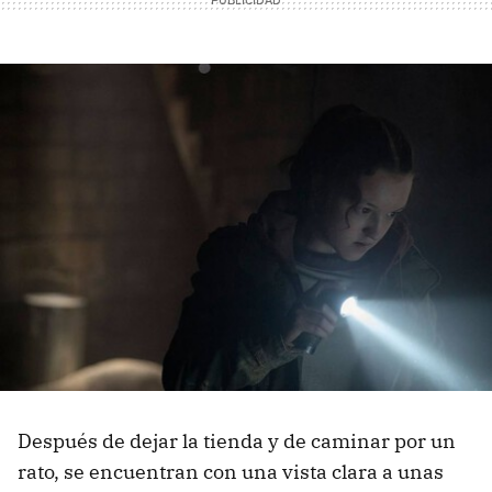
Después de dejar la tienda y de caminar por un
rato, se encuentran con una vista clara a unas