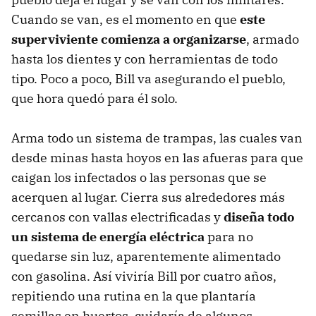
Cuando se van, es el momento en que
este
superviviente comienza a organizarse
, armado
hasta los dientes y con herramientas de todo
tipo. Poco a poco, Bill va asegurando el pueblo,
que hora quedó para él solo.
Arma todo un sistema de trampas, las cuales van
desde minas hasta hoyos en las afueras para que
caigan los infectados o las personas que se
acerquen al lugar. Cierra sus alrededores más
cercanos con vallas electrificadas y
diseña todo
un sistema de energía eléctrica
para no
quedarse sin luz, aparentemente alimentado
con gasolina. Así viviría Bill por cuatro años,
repitiendo una rutina en la que plantaría
semillas en huertos, cuidaría de algunos