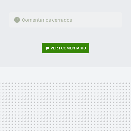
Comentarios cerrados
VER
1 COMENTARIO