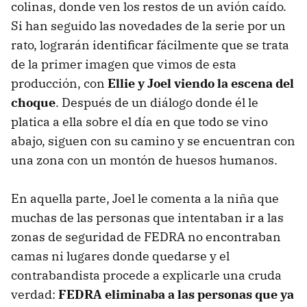
colinas, donde ven los restos de un avión caído.
Si han seguido las novedades de la serie por un
rato, lograrán identificar fácilmente que se trata
de la primer imagen que vimos de esta
producción, con
Ellie y Joel viendo la escena del
choque
. Después de un diálogo donde él le
platica a ella sobre el día en que todo se vino
abajo, siguen con su camino y se encuentran con
una zona con un montón de huesos humanos.
En aquella parte, Joel le comenta a la niña que
muchas de las personas que intentaban ir a las
zonas de seguridad de FEDRA no encontraban
camas ni lugares donde quedarse y el
contrabandista procede a explicarle una cruda
verdad:
FEDRA eliminaba a las personas que ya