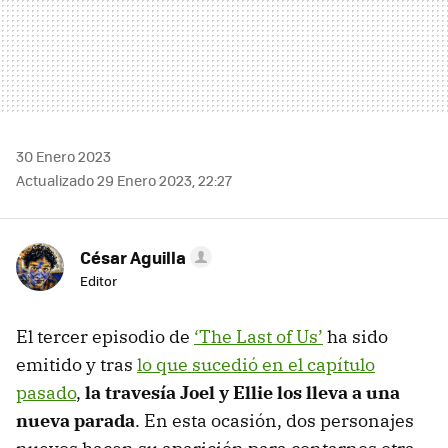
30 Enero 2023
Actualizado 29 Enero 2023, 22:27
César Aguilla
Editor
El tercer episodio de
‘The Last of Us’
ha sido
emitido y tras
lo que sucedió en el capítulo
pasado
,
la travesía Joel y Ellie los lleva a una
nueva parada
. En esta ocasión, dos personajes