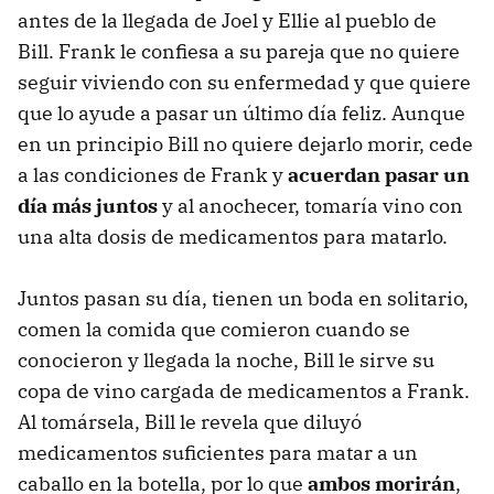
antes de la llegada de Joel y Ellie al pueblo de
Bill. Frank le confiesa a su pareja que no quiere
seguir viviendo con su enfermedad y que quiere
que lo ayude a pasar un último día feliz. Aunque
en un principio Bill no quiere dejarlo morir, cede
a las condiciones de Frank y
acuerdan pasar un
día más juntos
y al anochecer, tomaría vino con
una alta dosis de medicamentos para matarlo.
Juntos pasan su día, tienen un boda en solitario,
comen la comida que comieron cuando se
conocieron y llegada la noche, Bill le sirve su
copa de vino cargada de medicamentos a Frank.
Al tomársela, Bill le revela que diluyó
medicamentos suficientes para matar a un
caballo en la botella, por lo que
ambos morirán
,