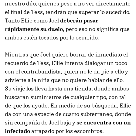
nuestro dúo, quienes pese a no ver directamente
el final de Tess, tendrán que superar lo sucedido.
Tanto Ellie como Joel
deberán pasar
rápidamente su duelo
, pero eso no significa que
ambos estén tocados por lo ocurrido.
Mientras que Joel quiere borrar de inmediato el
recuerdo de Tess, Ellie intenta dialogar un poco
con el contrabandista, quien no le da pie a ello y
advierte a la niña que no quiere hablar de ello.
Su viaje los lleva hasta una tienda, donde ambos
buscarán suministros de cualquier tipo, con tal
de que los ayude. En medio de su búsqueda, Ellie
da con una especie de cuarto subterráneo, donde
sin compañía de Joel baja y
se encuentra con un
infectado
atrapado por los escombros.