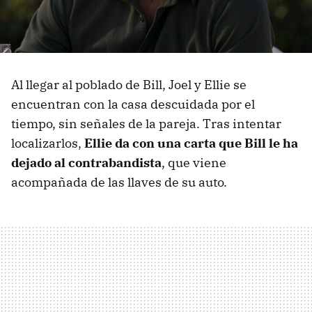
Al llegar al poblado de Bill, Joel y Ellie se
encuentran con la casa descuidada por el
tiempo, sin señales de la pareja. Tras intentar
localizarlos,
Ellie da con una carta que Bill le ha
dejado al contrabandista
, que viene
acompañada de las llaves de su auto.