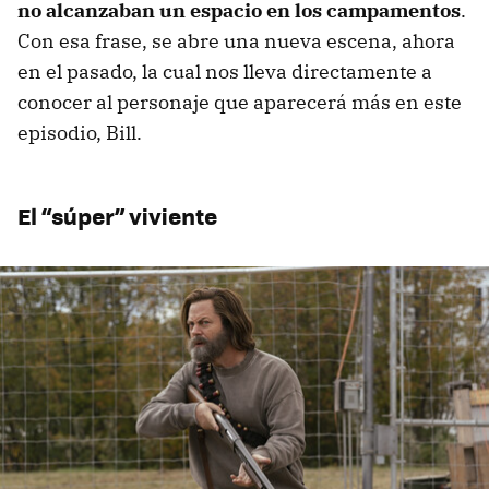
no alcanzaban un espacio en los campamentos
.
Con esa frase, se abre una nueva escena, ahora
en el pasado, la cual nos lleva directamente a
conocer al personaje que aparecerá más en este
episodio, Bill.
El “súper” viviente