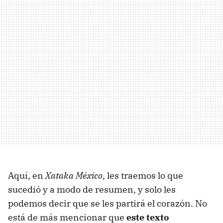
Aquí, en
Xataka México
, les traemos lo que
sucedió y a modo de resumen, y solo les
podemos decir que se les partirá el corazón. No
está de más mencionar que
este texto