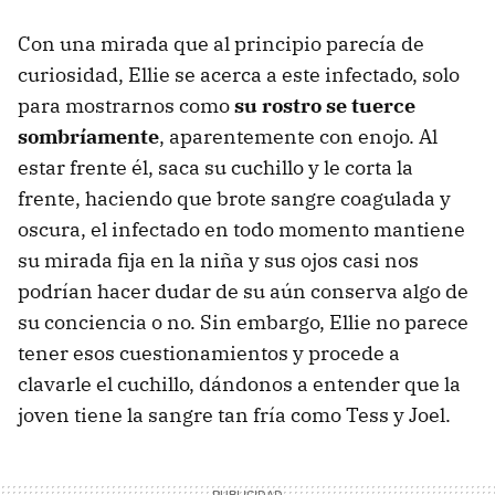
Con una mirada que al principio parecía de
curiosidad, Ellie se acerca a este infectado, solo
para mostrarnos como
su rostro se tuerce
sombríamente
, aparentemente con enojo. Al
estar frente él, saca su cuchillo y le corta la
frente, haciendo que brote sangre coagulada y
oscura, el infectado en todo momento mantiene
su mirada fija en la niña y sus ojos casi nos
podrían hacer dudar de su aún conserva algo de
su conciencia o no. Sin embargo, Ellie no parece
tener esos cuestionamientos y procede a
clavarle el cuchillo, dándonos a entender que la
joven tiene la sangre tan fría como Tess y Joel.