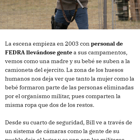
La escena empieza en 2003 con
personal de
FEDRA llevándose gente
a sus campamentos,
vemos como una madre y su bebé se suben a la
camioneta del ejercito. La zona de los huesos
humanos nos deja ver que tanto la mujer como la
bebé formaron parte de las personas eliminadas
por el organismo militar, pues comparten la
misma ropa que dos de los restos.
Desde su cuarto de seguridad, Bill ve a través de
un sistema de cámaras como la gente de su
pueblo deja el lugar y se van con los militares.