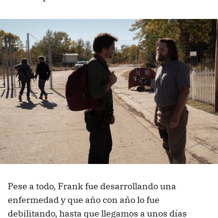
Pese a todo, Frank fue desarrollando una
enfermedad y que año con año lo fue
debilitando, hasta que llegamos a unos días