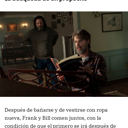
Después de bañarse y de vestirse con ropa
nueva, Frank y Bill comen juntos, con la
condición de que el primero se irá después de