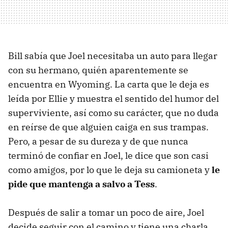
Bill sabía que Joel necesitaba un auto para llegar
con su hermano, quién aparentemente se
encuentra en Wyoming. La carta que le deja es
leída por Ellie y muestra el sentido del humor del
superviviente, así como su carácter, que no duda
en reírse de que alguien caiga en sus trampas.
Pero, a pesar de su dureza y de que nunca
terminó de confiar en Joel, le dice que son casi
como amigos, por lo que le deja su camioneta y
le
pide que mantenga a salvo a Tess
.
Después de salir a tomar un poco de aire, Joel
decide seguir con el camino y tiene una charla