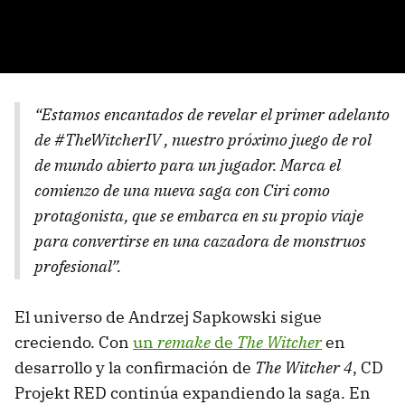
“Estamos encantados de revelar el primer adelanto
de #TheWitcherIV , nuestro próximo juego de rol
de mundo abierto para un jugador. Marca el
comienzo de una nueva saga con Ciri como
protagonista, que se embarca en su propio viaje
para convertirse en una cazadora de monstruos
profesional”.
El universo de Andrzej Sapkowski sigue
creciendo. Con
un
remake
de
The Witcher
en
desarrollo y la confirmación de
The Witcher 4
, CD
Projekt RED continúa expandiendo la saga. En