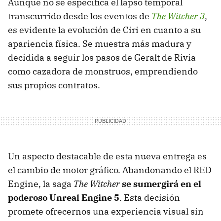
Aunque no se especifica el lapso temporal
transcurrido desde los eventos de
The Witcher 3
,
es evidente la evolución de Ciri en cuanto a su
apariencia física. Se muestra más madura y
decidida a seguir los pasos de Geralt de Rivia
como cazadora de monstruos, emprendiendo
sus propios contratos.
Un aspecto destacable de esta nueva entrega es
el cambio de motor gráfico. Abandonando el RED
Engine, la saga
The Witcher
se sumergirá en el
poderoso Unreal Engine 5
. Esta decisión
promete ofrecernos una experiencia visual sin