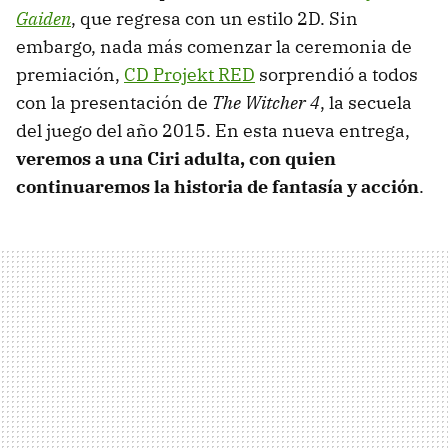
Gaiden
, que regresa con un estilo 2D. Sin
embargo, nada más comenzar la ceremonia de
premiación,
CD Projekt RED
sorprendió a todos
con la presentación de
The Witcher 4
, la secuela
del juego del año 2015. En esta nueva entrega,
veremos a una Ciri adulta, con quien
continuaremos la historia de fantasía y acción
.