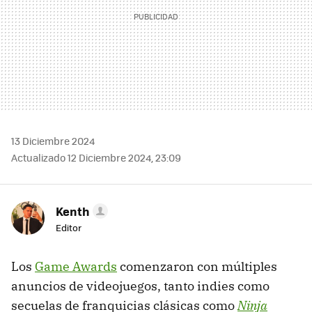
13 Diciembre 2024
Actualizado 12 Diciembre 2024, 23:09
Kenth
Editor
Los
Game Awards
comenzaron con múltiples
anuncios de videojuegos, tanto indies como
secuelas de franquicias clásicas como
Ninja