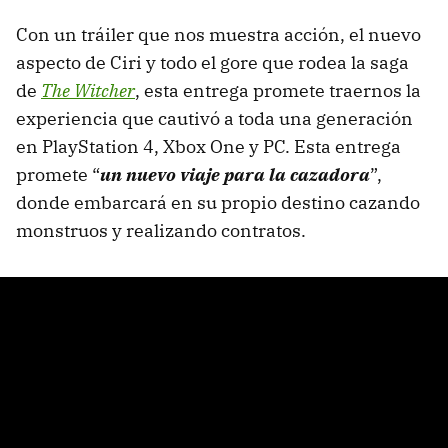
Con un tráiler que nos muestra acción, el nuevo
aspecto de Ciri y todo el gore que rodea la saga
de
The Witcher
, esta entrega promete traernos la
experiencia que cautivó a toda una generación
en PlayStation 4, Xbox One y PC. Esta entrega
promete “
un nuevo viaje para la cazadora
”,
donde embarcará en su propio destino cazando
monstruos y realizando contratos.