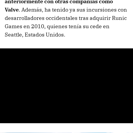
anteriormente con otras compañías como
Valve
. Además, ha tenido ya sus incursiones con
desarrolladores occidentales tras adquirir Runic
Games en 2010, quienes tenía su cede en
Seattle, Estados Unidos.