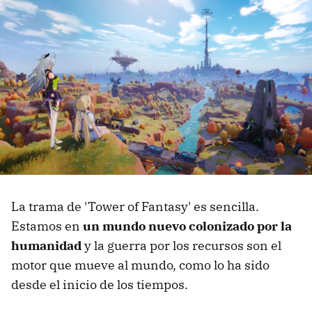
La trama de 'Tower of Fantasy' es sencilla.
Estamos en
un mundo nuevo colonizado por la
humanidad
y la guerra por los recursos son el
motor que mueve al mundo, como lo ha sido
desde el inicio de los tiempos.