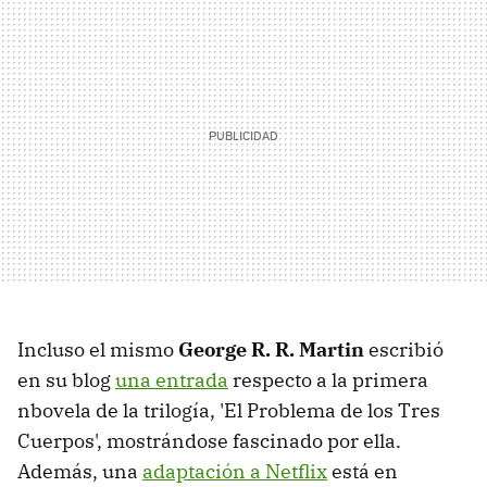
Incluso el mismo
George R. R. Martin
escribió
en su blog
una entrada
respecto a la primera
nbovela de la trilogía, 'El Problema de los Tres
Cuerpos', mostrándose fascinado por ella.
Además, una
adaptación a Netflix
está en