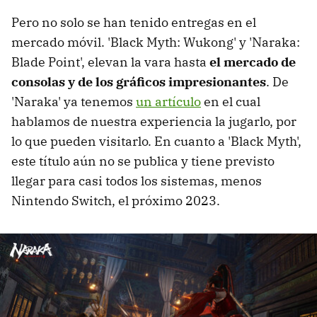
Pero no solo se han tenido entregas en el
mercado móvil. 'Black Myth: Wukong' y 'Naraka:
Blade Point', elevan la vara hasta
el mercado de
consolas y de los gráficos impresionantes
. De
'Naraka' ya tenemos
un artículo
en el cual
hablamos de nuestra experiencia la jugarlo, por
lo que pueden visitarlo. En cuanto a 'Black Myth',
este título aún no se publica y tiene previsto
llegar para casi todos los sistemas, menos
Nintendo Switch, el próximo 2023.