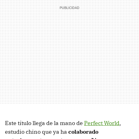
Este título llega de la mano de
Perfect World
,
estudio chino que ya ha
colaborado