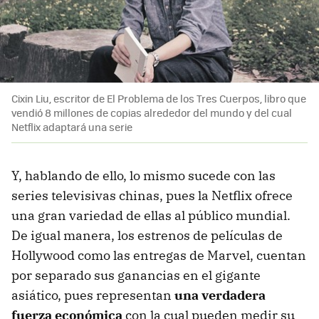
Cixin Liu, escritor de El Problema de los Tres Cuerpos, libro que
vendió 8 millones de copias alrededor del mundo y del cual
Netflix adaptará una serie
Y, hablando de ello, lo mismo sucede con las
series televisivas chinas, pues la Netflix ofrece
una gran variedad de ellas al público mundial.
De igual manera, los estrenos de películas de
Hollywood como las entregas de Marvel, cuentan
por separado sus ganancias en el gigante
asiático, pues representan
una verdadera
fuerza económica
con la cual pueden medir su