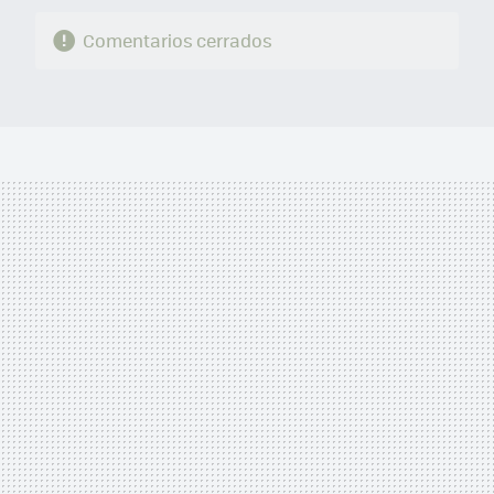
Comentarios cerrados