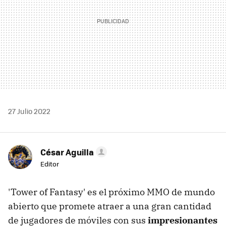
27 Julio 2022
César Aguilla
Editor
'Tower of Fantasy' es el próximo MMO de mundo
abierto que promete atraer a una gran cantidad
de jugadores de móviles con sus
impresionantes