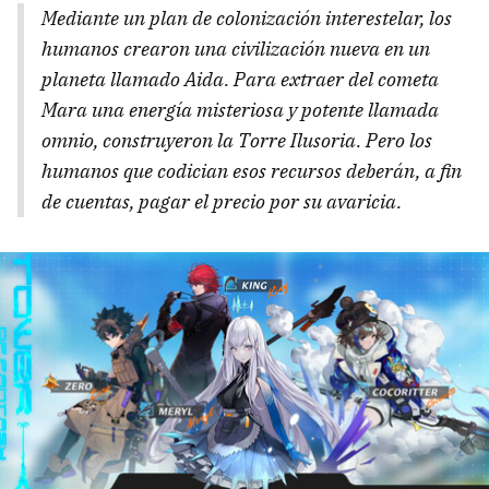
Mediante un plan de colonización interestelar, los
humanos crearon una civilización nueva en un
planeta llamado Aida. Para extraer del cometa
Mara una energía misteriosa y potente llamada
omnio, construyeron la Torre Ilusoria. Pero los
humanos que codician esos recursos deberán, a fin
de cuentas, pagar el precio por su avaricia.