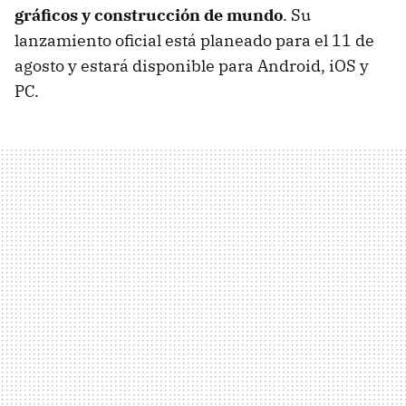
gráficos y construcción de mundo
. Su
lanzamiento oficial está planeado para el 11 de
agosto y estará disponible para Android, iOS y
PC.