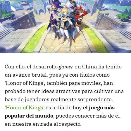
Con ello, el desarrollo
gamer
en China ha tenido
un avance brutal, pues ya con títulos como
'Honor of Kings', también para móviles, han
probado tener ideas atractivas para cultivar una
base de jugadores realmente sorprendente.
'Honor of Kings'
es a día de hoy
el juego más
popular del mundo
, puedes conocer más de él
en nuestra entrada al respecto.