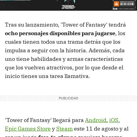
Tras su lanzamiento, 'Tower of Fantasy' tendrá
ocho personajes disponibles para jugarse
, los
cuales tienen todos una trama detrás que los
impulsa a seguir con la historia. Además, cada
uno tiene habilidades y armas características
que los vuelven atractivos, por lo que desde el
inicio tienes una tarea llamativa.
'Tower of Fantasy' llegará para
Android
,
iOS
,
Epic Games Store
y
Steam
este 11 de agosto y al