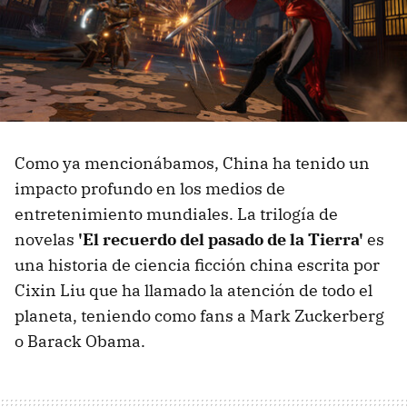
Como ya mencionábamos, China ha tenido un
impacto profundo en los medios de
entretenimiento mundiales. La trilogía de
novelas
'El recuerdo del pasado de la Tierra'
es
una historia de ciencia ficción china escrita por
Cixin Liu que ha llamado la atención de todo el
planeta, teniendo como fans a Mark Zuckerberg
o Barack Obama.