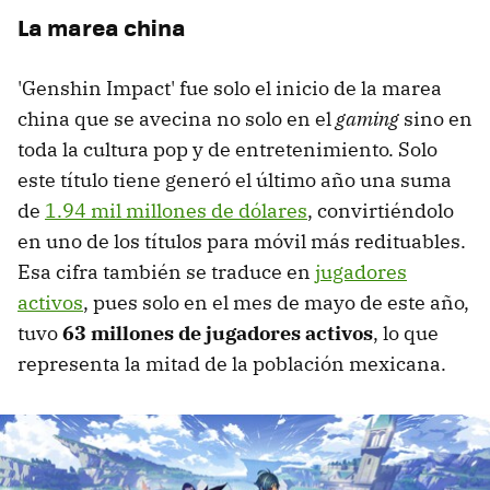
La marea china
'Genshin Impact' fue solo el inicio de la marea
china que se avecina no solo en el
gaming
sino en
toda la cultura pop y de entretenimiento. Solo
este título tiene generó el último año una suma
de
1.94 mil millones de dólares
, convirtiéndolo
en uno de los títulos para móvil más redituables.
Esa cifra también se traduce en
jugadores
activos
, pues solo en el mes de mayo de este año,
tuvo
63 millones de jugadores activos
, lo que
representa la mitad de la población mexicana.