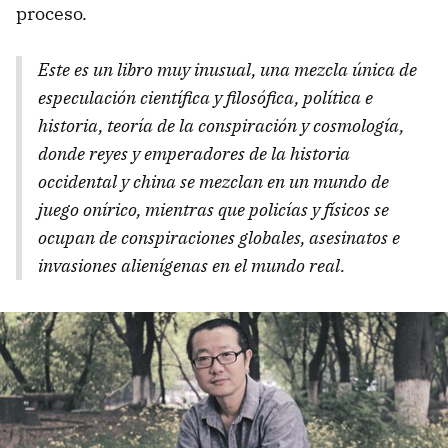
proceso.
Este es un libro muy inusual, una mezcla única de
especulación científica y filosófica, política e
historia, teoría de la conspiración y cosmología,
donde reyes y emperadores de la historia
occidental y china se mezclan en un mundo de
juego onírico, mientras que policías y físicos se
ocupan de conspiraciones globales, asesinatos e
invasiones alienígenas en el mundo real.