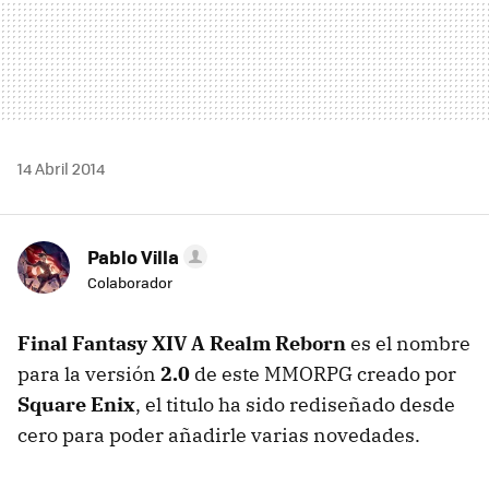
14 Abril 2014
Pablo Villa
Colaborador
Final Fantasy XIV A Realm Reborn
es el nombre
para la versión
2.0
de este MMORPG creado por
Square Enix
, el titulo ha sido rediseñado desde
cero para poder añadirle varias novedades.