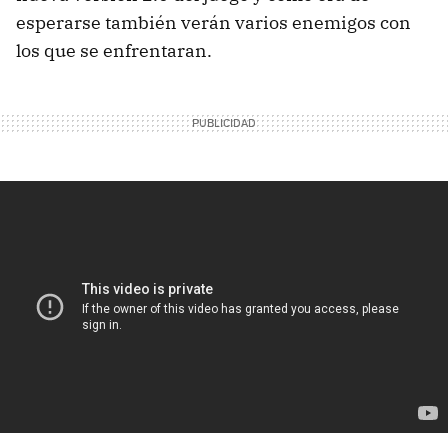
esperarse también verán varios enemigos con
los que se enfrentaran.