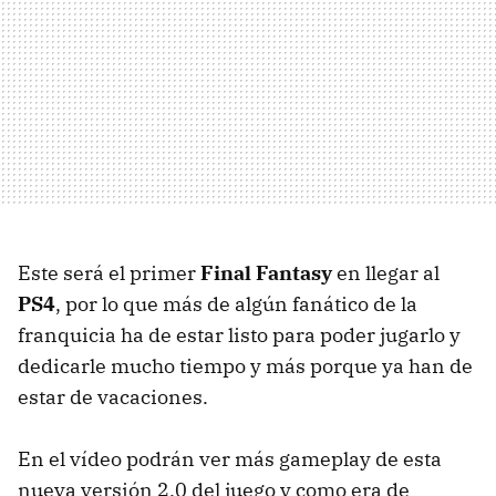
Este será el primer
Final Fantasy
en llegar al
PS4
, por lo que más de algún fanático de la
franquicia ha de estar listo para poder jugarlo y
dedicarle mucho tiempo y más porque ya han de
estar de vacaciones.
En el vídeo podrán ver más gameplay de esta
nueva versión 2.0 del juego y como era de