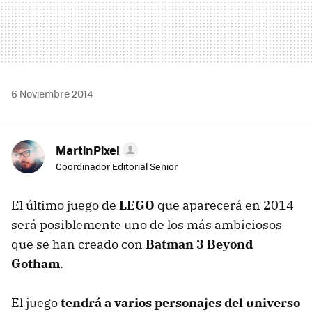
6 Noviembre 2014
MartinPixel
Coordinador Editorial Senior
El último juego de
LEGO
que aparecerá en 2014
será posiblemente uno de los más ambiciosos
que se han creado con
Batman 3 Beyond
Gotham
.
El juego
tendrá a varios personajes del universo