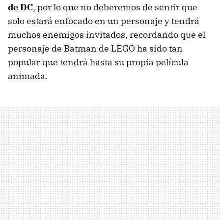
de DC
, por lo que no deberemos de sentir que
solo estará enfocado en un personaje y tendrá
muchos enemigos invitados, recordando que el
personaje de Batman de LEGO ha sido tan
popular que tendrá hasta su propia película
animada.