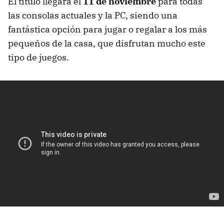
El título llegará el
11 de noviembre
para todas
las consolas actuales y la PC, siendo una
fantástica opción para jugar o regalar a los más
pequeños de la casa, que disfrutan mucho este
tipo de juegos.