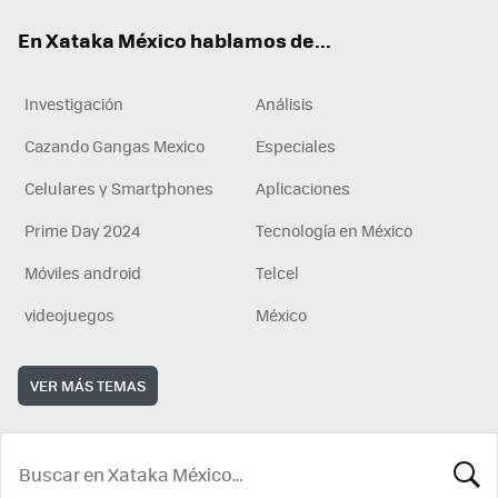
En Xataka México hablamos de...
Investigación
Análisis
Cazando Gangas Mexico
Especiales
Celulares y Smartphones
Aplicaciones
Prime Day 2024
Tecnología en México
Móviles android
Telcel
videojuegos
México
VER MÁS TEMAS