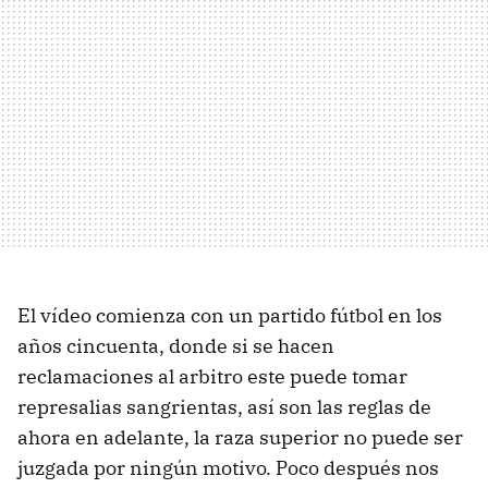
El vídeo comienza con un partido fútbol en los
años cincuenta, donde si se hacen
reclamaciones al arbitro este puede tomar
represalias sangrientas, así son las reglas de
ahora en adelante, la raza superior no puede ser
juzgada por ningún motivo. Poco después nos