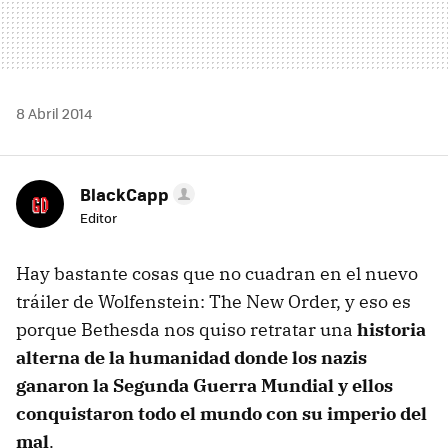
8 Abril 2014
BlackCapp
Editor
Hay bastante cosas que no cuadran en el nuevo
tráiler de Wolfenstein: The New Order, y eso es
porque Bethesda nos quiso retratar una
historia
alterna de la humanidad donde los nazis
ganaron la Segunda Guerra Mundial y ellos
conquistaron todo el mundo con su imperio del
mal
.