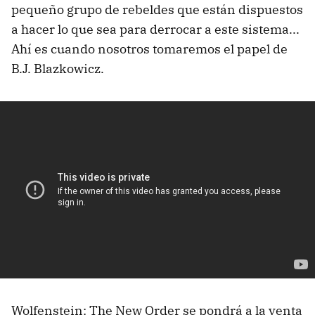
pequeño grupo de rebeldes que están dispuestos
a hacer lo que sea para derrocar a este sistema...
Ahí es cuando nosotros tomaremos el papel de
B.J. Blazkowicz.
Wolfenstein: The New Order se pondrá a la venta