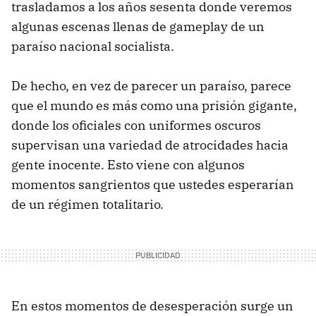
trasladamos a los años sesenta donde veremos
algunas escenas llenas de gameplay de un
paraíso nacional socialista.
De hecho, en vez de parecer un paraíso, parece
que el mundo es más como una prisión gigante,
donde los oficiales con uniformes oscuros
supervisan una variedad de atrocidades hacia
gente inocente. Esto viene con algunos
momentos sangrientos que ustedes esperarían
de un régimen totalitario.
En estos momentos de desesperación surge un