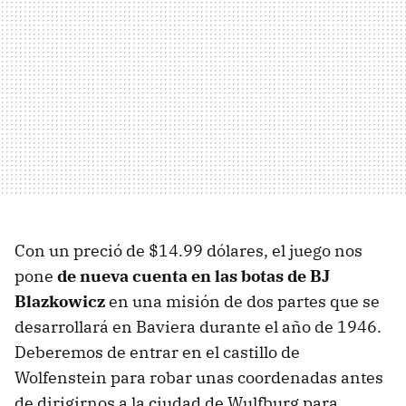
Con un preció de $14.99 dólares, el juego nos
pone
de nueva cuenta en las botas de BJ
Blazkowicz
en una misión de dos partes que se
desarrollará en Baviera durante el año de 1946.
Deberemos de entrar en el castillo de
Wolfenstein para robar unas coordenadas antes
de dirigirnos a la ciudad de Wulfburg para