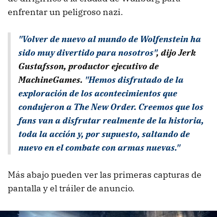
enfrentar un peligroso nazi.
"Volver de nuevo al mundo de Wolfenstein ha
sido muy divertido para nosotros"
, dijo Jerk
Gustafsson, productor ejecutivo de
MachineGames.
"Hemos disfrutado de la
exploración de los acontecimientos que
condujeron a The New Order. Creemos que los
fans van a disfrutar realmente de la historia,
toda la acción y, por supuesto, saltando de
nuevo en el combate con armas nuevas."
Más abajo pueden ver las primeras capturas de
pantalla y el tráiler de anuncio.