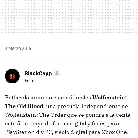
4 Marzo 2015
BlackCapp
Editor
Bethesda anunció este miércoles
Wolfenstein:
The Old Blood
, una precuela independiente de
Wolfenstein: The Order que se pondrá a la venta
este 5 de mayo de forma digital y física para
PlayStation 4 y PC, y sólo digital para Xbox One.