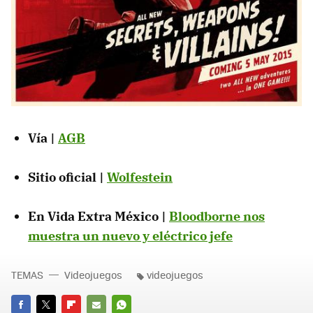
Vía |
AGB
Sitio oficial |
Wolfestein
En Vida Extra México |
Bloodborne nos
muestra un nuevo y eléctrico jefe
TEMAS
Videojuegos
videojuegos