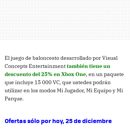
El juego de baloncesto desarrollado por Visual
Concepts Entertainment
también tiene un
descuento del 25% en Xbox One
, en un paquete
que incluye 15 000 VC, que ustedes podrán
utilizar en los modos Mi Jugador, Mi Equipo y Mi
Parque.
Ofertas sólo por hoy, 25 de diciembre