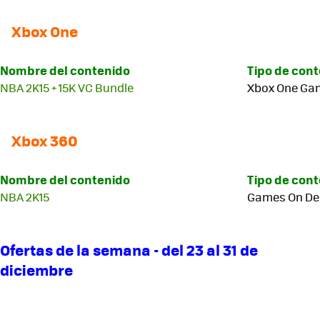
Xbox One
Nombre del contenido
Tipo de con
NBA 2K15 + 15K VC Bundle
Xbox One Ga
Xbox 360
Nombre del contenido
Tipo de con
NBA 2K15
Games On D
Ofertas de la semana - del 23 al 31 de
diciembre