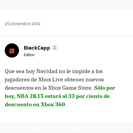
25 Diciembre 2014
BlackCapp
Editor
Que sea hoy Navidad no le impide a los
jugadores de Xbox Live obtener nuevos
descuentos en la Xbox Game Store.
Sólo por
hoy, NBA 2K15 estará al 33 por ciento de
descuento en Xbox 360
.