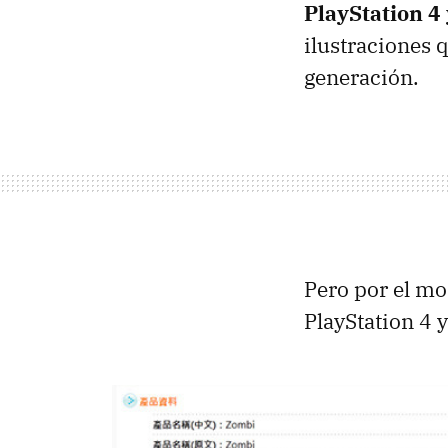
PlayStation 4
ilustraciones q
generación.
Pero por el mo
PlayStation 4 