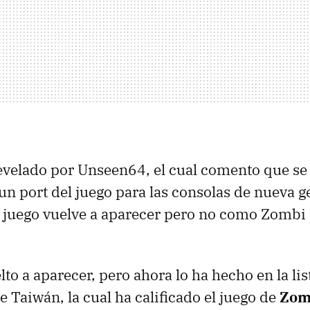
evelado por Unseen64, el cual comento que se
un port del juego para las consolas de nueva g
 juego vuelve a aparecer pero no como Zombi 
lto a aparecer, pero ahora lo ha hecho en la lis
de Taiwán, la cual ha calificado el juego de
Zom