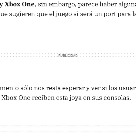
 y Xbox One
, sin embargo, parece haber algun
ue sugieren que el juego si será un port para 
mento sólo nos resta esperar y ver si los usuar
y Xbox One reciben esta joya en sus consolas.