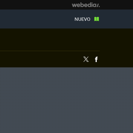
NUEVO
Twitter
Facebook