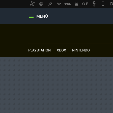
MENÚ
PLAYSTATION
XBOX
NINTENDO