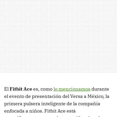
El
Fitbit Ace
es, como
lo mencionamos
durante
el evento de presentación del Versa a México, la
primera pulsera inteligente de la compañía
enfocada a niños. Fitbit Ace está