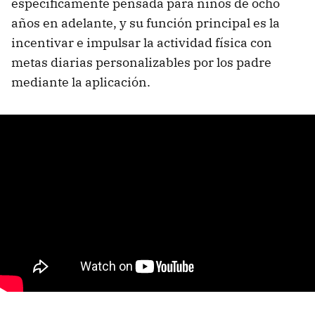
específicamente pensada para niños de ocho
años en adelante, y su función principal es la
incentivar e impulsar la actividad física con
metas diarias personalizables por los padre
mediante la aplicación.