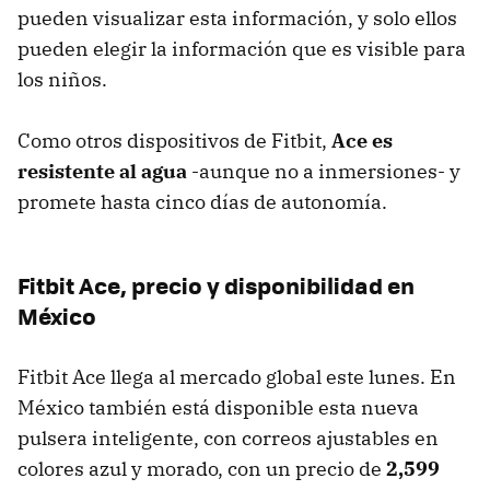
pueden visualizar esta información, y solo ellos
pueden elegir la información que es visible para
los niños.
Como otros dispositivos de Fitbit,
Ace es
resistente al agua
-aunque no a inmersiones- y
promete hasta cinco días de autonomía.
Fitbit Ace, precio y disponibilidad en
México
Fitbit Ace llega al mercado global este lunes. En
México también está disponible esta nueva
pulsera inteligente, con correos ajustables en
colores azul y morado, con un precio de
2,599