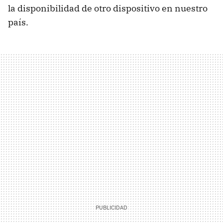
la disponibilidad de otro dispositivo en nuestro
país.