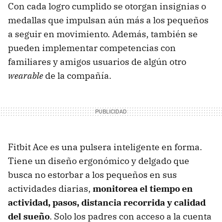
Con cada logro cumplido se otorgan insignias o
medallas que impulsan aún más a los pequeños
a seguir en movimiento. Además, también se
pueden implementar competencias con
familiares y amigos usuarios de algún otro
wearable
de la compañía.
Fitbit Ace es una pulsera inteligente en forma.
Tiene un diseño ergonómico y delgado que
busca no estorbar a los pequeños en sus
actividades diarias,
monitorea el tiempo en
actividad, pasos, distancia recorrida y calidad
del sueño
. Solo los padres con acceso a la cuenta