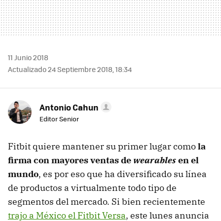
11 Junio 2018
Actualizado 24 Septiembre 2018, 18:34
Antonio Cahun
Editor Senior
Fitbit quiere mantener su primer lugar como
la
firma con mayores ventas de
wearables
en el
mundo
, es por eso que ha diversificado su línea
de productos a virtualmente todo tipo de
segmentos del mercado. Si bien recientemente
trajo a México el Fitbit Versa
, este lunes anuncia