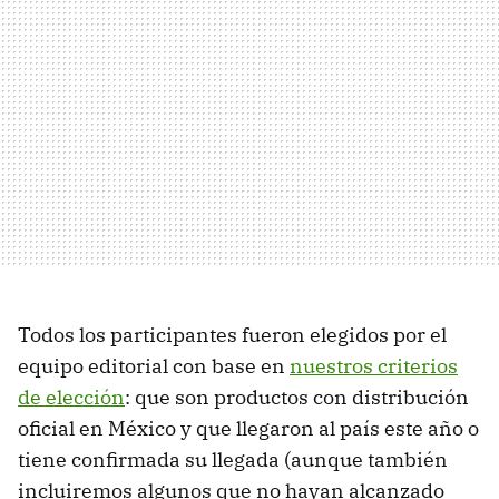
Todos los participantes fueron elegidos por el
equipo editorial con base en
nuestros criterios
de elección
: que son productos con distribución
oficial en México y que llegaron al país este año o
tiene confirmada su llegada (aunque también
incluiremos algunos que no hayan alcanzado