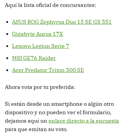
Aquí la lista oficial de concursantes:
ASUS ROG Zephyrus Duo 15 SE GX 551
Gigabyte Aurus 17X
Lenovo Legion Serie 7
MSI GE76 Raider
Acer Predator Triton 500 SE
Ahora vota por tu preferida:
Si están desde un smartphone o algún otro
dispositivo y no pueden ver el formulario,
dejamos aquí un
enlace directo a la encuesta
para que emitan su voto.