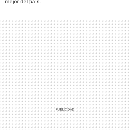
mejor del país.