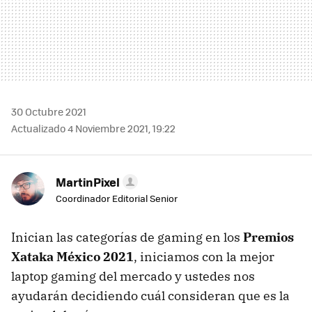
30 Octubre 2021
Actualizado 4 Noviembre 2021, 19:22
MartinPixel
Coordinador Editorial Senior
Inician las categorías de gaming en los
Premios
Xataka México 2021
, iniciamos con la mejor
laptop gaming del mercado y ustedes nos
ayudarán decidiendo cuál consideran que es la