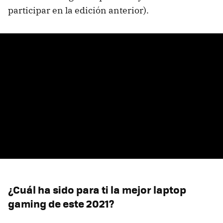
participar en la edición anterior).
¿Cuál ha sido para ti la mejor laptop
gaming de este 2021?