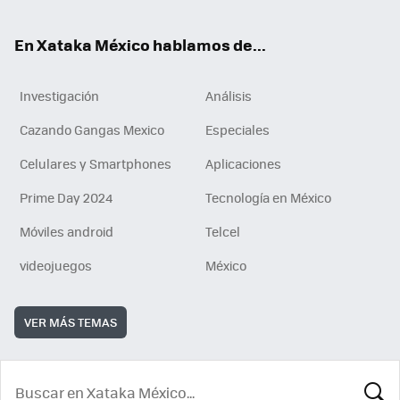
ok
En Xataka México hablamos de...
Investigación
Análisis
Cazando Gangas Mexico
Especiales
Celulares y Smartphones
Aplicaciones
Prime Day 2024
Tecnología en México
Móviles android
Telcel
videojuegos
México
VER MÁS TEMAS