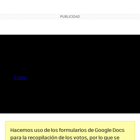
Hacemos uso de los formularios de Google Docs
para la recopilación de los votos, por lo que se