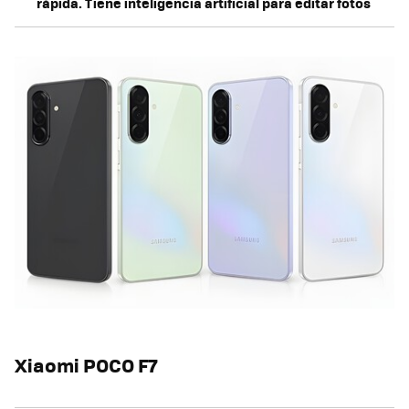
rápida. Tiene inteligencia artificial para editar fotos
Xiaomi POCO F7