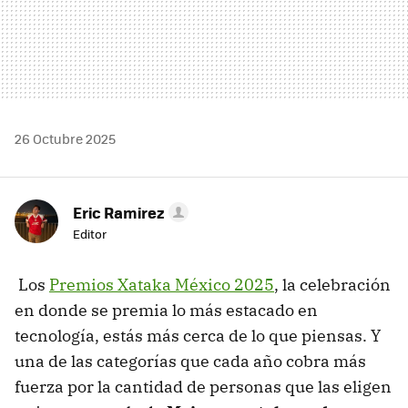
26 Octubre 2025
Eric Ramirez
Editor
Los
Premios Xataka México 2025
, la celebración
en donde se premia lo más estacado en
tecnología, estás más cerca de lo que piensas. Y
una de las categorías que cada año cobra más
fuerza por la cantidad de personas que las eligen