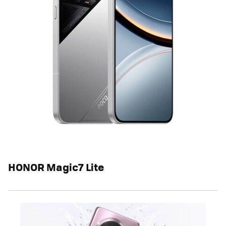
HONOR Magic7 Lite