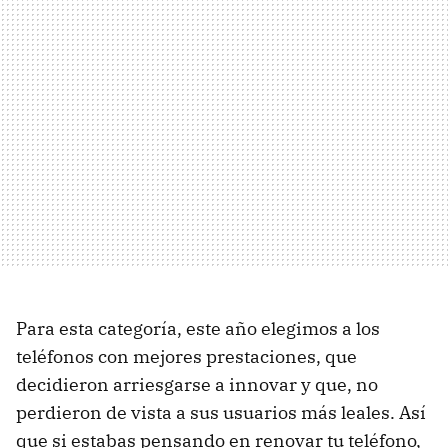
Para esta categoría, este año elegimos a los
teléfonos con mejores prestaciones, que
decidieron arriesgarse a innovar y que, no
perdieron de vista a sus usuarios más leales. Así
que si estabas pensando en renovar tu teléfono,