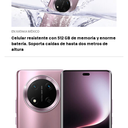
EN XATAKA MÉXICO
Celular resistente con 512 GB de memoria y enorme
batería. Soporta caídas de hasta dos metros de
altura