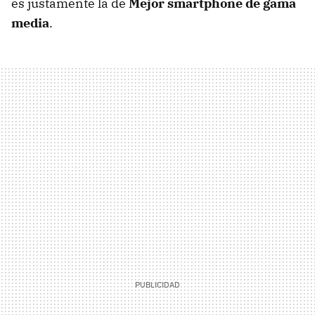
es justamente la de
Mejor smartphone de gama
media
.