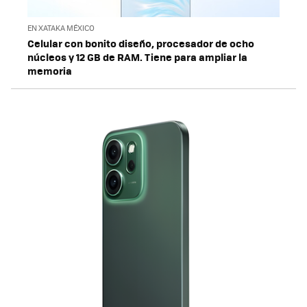
EN XATAKA MÉXICO
Celular con bonito diseño, procesador de ocho
núcleos y 12 GB de RAM. Tiene para ampliar la
memoria