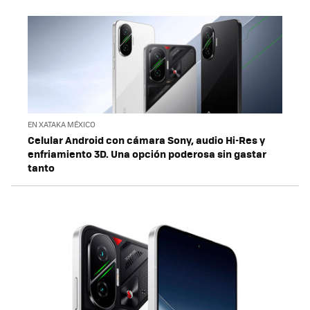
EN XATAKA MÉXICO
Celular Android con cámara Sony, audio Hi-Res y
enfriamiento 3D. Una opción poderosa sin gastar
tanto