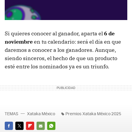
Si quieres conocer al ganador, aparta el
6 de
noviembre
en tu calendario: será el día en que
daremos a conocer a los ganadores. Aunque,
siendo sinceros, el hecho de que un producto
esté entre los nominados ya es un triunfo.
TEMAS
Xataka México
Premios Xataka México 2025