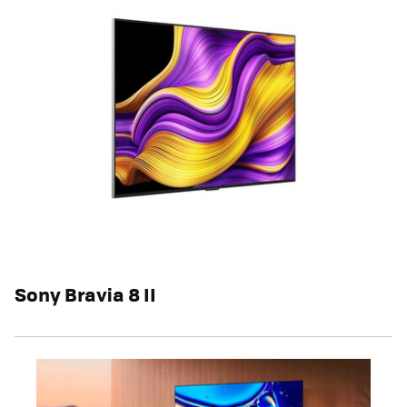
Sony Bravia 8 II