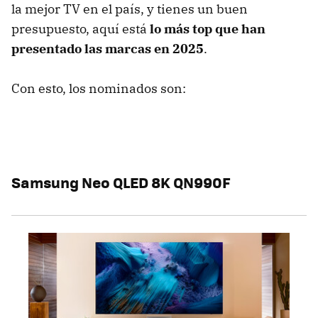
la mejor TV en el país, y tienes un buen
presupuesto, aquí está
lo más top que han
presentado las marcas en 2025
.
Con esto, los nominados son:
Samsung Neo QLED 8K QN990F