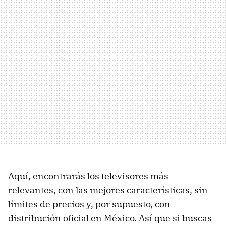
Aquí, encontrarás los televisores más
relevantes, con las mejores características, sin
límites de precios y, por supuesto, con
distribución oficial en México. Así que si buscas