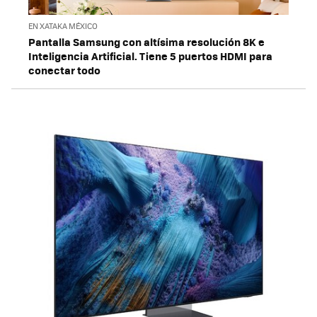
EN XATAKA MÉXICO
Pantalla Samsung con altísima resolución 8K e
Inteligencia Artificial. Tiene 5 puertos HDMI para
conectar todo