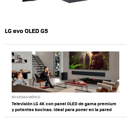
LG evo OLED G5
EN XATAKA MÉXICO
Televisión LG 4K con panel OLED de gama premium
y potentes bocinas. Ideal para poner en la pared