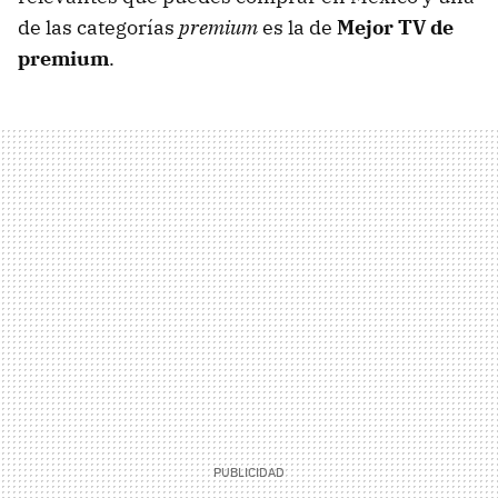
de las categorías
premium
es la de
Mejor TV de
premium
.