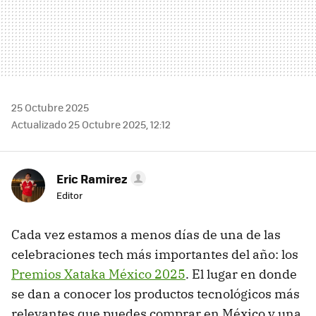
25 Octubre 2025
Actualizado 25 Octubre 2025, 12:12
Eric Ramirez
Editor
Cada vez estamos a menos días de una de las
celebraciones tech más importantes del año: los
Premios Xataka México 2025
. El lugar en donde
se dan a conocer los productos tecnológicos más
relevantes que puedes comprar en México y una