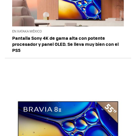
EN XATAKA MÉXICO
Pantalla Sony 4K de gama alta con potente
procesador y panel OLED. Se lleva muy bien con el
PS5