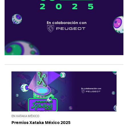
EN XATAKA MÉXICO
Premios Xataka México 2025