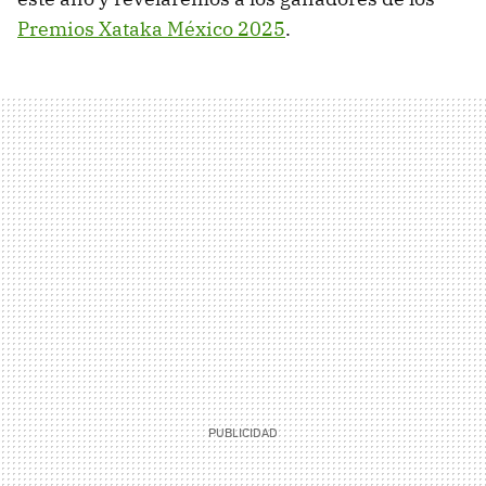
Premios Xataka México 2025
.