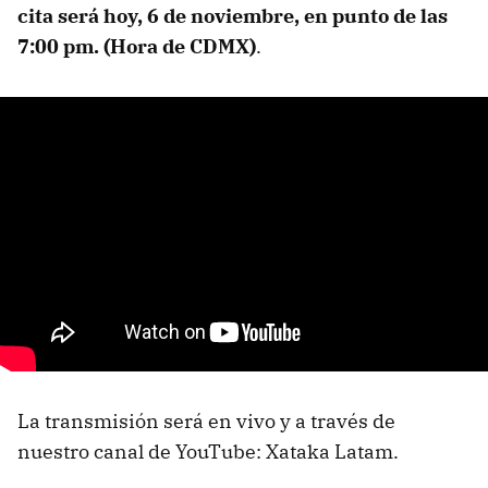
cita será hoy, 6 de noviembre, en punto de las
7:00 pm. (Hora de CDMX)
.
La transmisión será en vivo y a través de
nuestro canal de YouTube: Xataka Latam.