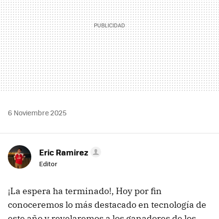
6 Noviembre 2025
Eric Ramirez
Editor
¡La espera ha terminado!, Hoy por fin
conoceremos lo más destacado en tecnología de
este año y revelaremos a los ganadores de los