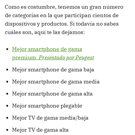
Como es costumbre, tenemos un gran número
de categorías en la que participan cientos de
dispositivos y productos. Si todavía no sabes
cuáles son, aquí te las dejamos:
Mejor smartphone de gama
premium,
Presentado por Peugeot
Mejor smartphone de gama baja
Mejor smartphone de gama media
Mejor smartphone de gama alta
Mejor smartphone plegable
Mejor TV de gama media/baja
Mejor TV de gama alta