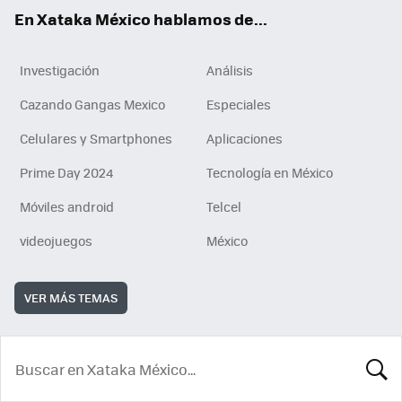
En Xataka México hablamos de...
Investigación
Análisis
Cazando Gangas Mexico
Especiales
Celulares y Smartphones
Aplicaciones
Prime Day 2024
Tecnología en México
Móviles android
Telcel
videojuegos
México
VER MÁS TEMAS
BUSCA