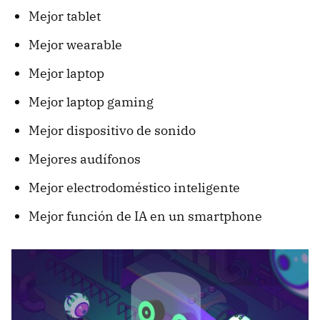
Mejor tablet
Mejor wearable
Mejor laptop
Mejor laptop gaming
Mejor dispositivo de sonido
Mejores audífonos
Mejor electrodoméstico inteligente
Mejor función de IA en un smartphone