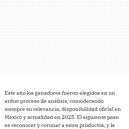
Este año los ganadores fueron elegidos en un
arduo proceso de análisis, considerando
siempre su relevancia, disponibilidad oficial en
México y actualidad en 2025. El siguiente paso
es reconocer y coronar a estos productos, y la