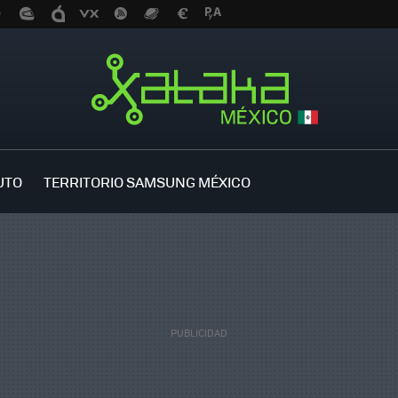
UTO
TERRITORIO SAMSUNG MÉXICO