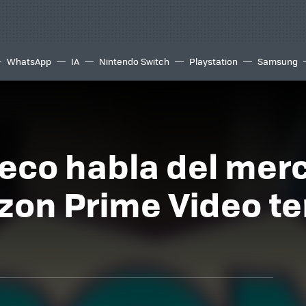
WhatsApp
IA
Nintendo Switch
Playstation
Samsung
eco habla del merc
zon Prime Video t