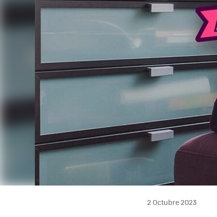
2 Octubre 2023