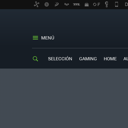
MENÚ
SELECCIÓN
GAMING
HOME
A